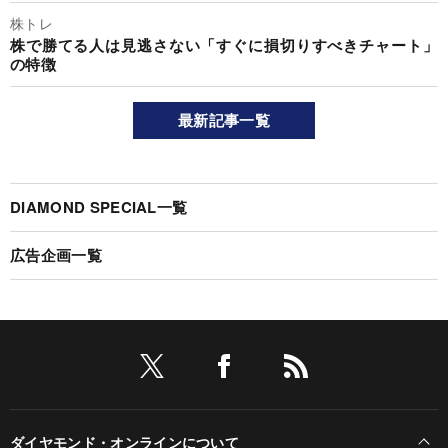
株トレ
株で勝てる人は見逃さない「すぐに損切りすべきチャート」
の特徴
最新記事一覧
DIAMOND SPECIAL一覧
広告企画一覧
ダイヤモンド・オンラインについて