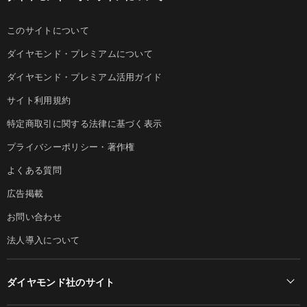
このサイトについて
ダイヤモンド・プレミアムについて
ダイヤモンド・プレミアム活用ガイド
サイト利用規約
特定商取引に関する法律に基づく表示
プライバシーポリシー・著作権
よくある質問
広告掲載
お問い合わせ
法人導入について
ダイヤモンド社のサイト