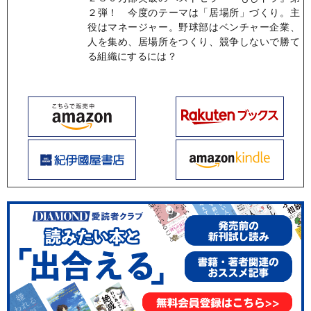
２弾！ 今度のテーマは「居場所」づくり。主
役はマネージャー。野球部はベンチャー企業、
人を集め、居場所をつくり、競争しないで勝て
る組織にするには？