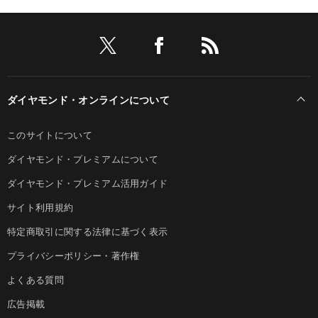
ダイヤモンド・オンラインについて
このサイトについて
ダイヤモンド・プレミアムについて
ダイヤモンド・プレミアム活用ガイド
サイト利用規約
特定商取引に関する法律に基づく表示
プライバシーポリシー・著作権
よくある質問
広告掲載