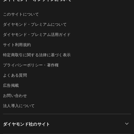
このサイトについて
ダイヤモンド・プレミアムについて
ダイヤモンド・プレミアム活用ガイド
サイト利用規約
特定商取引に関する法律に基づく表示
プライバシーポリシー・著作権
よくある質問
広告掲載
お問い合わせ
法人導入について
ダイヤモンド社のサイト