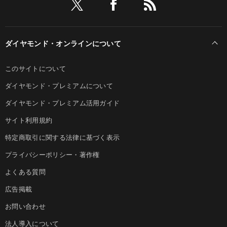
ダイヤモンド・オンラインについて
このサイトについて
ダイヤモンド・プレミアムについて
ダイヤモンド・プレミアム活用ガイド
サイト利用規約
特定商取引に関する法律に基づく表示
プライバシーポリシー・著作権
よくある質問
広告掲載
お問い合わせ
法人導入について