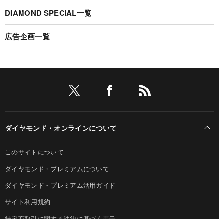
DIAMOND SPECIAL一覧
広告企画一覧
ダイヤモンド・オンラインについて
このサイトについて
ダイヤモンド・プレミアムについて
ダイヤモンド・プレミアム活用ガイド
サイト利用規約
特定商取引に関する法律に基づく表示