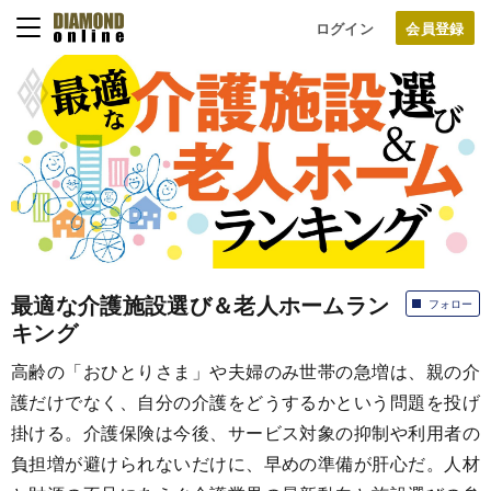
ログイン
最適な介護施設選び＆老人ホームラン
フォロー
キング
高齢の「おひとりさま」や夫婦のみ世帯の急増は、親の介
護だけでなく、自分の介護をどうするかという問題を投げ
掛ける。介護保険は今後、サービス対象の抑制や利用者の
負担増が避けられないだけに、早めの準備が肝心だ。人材