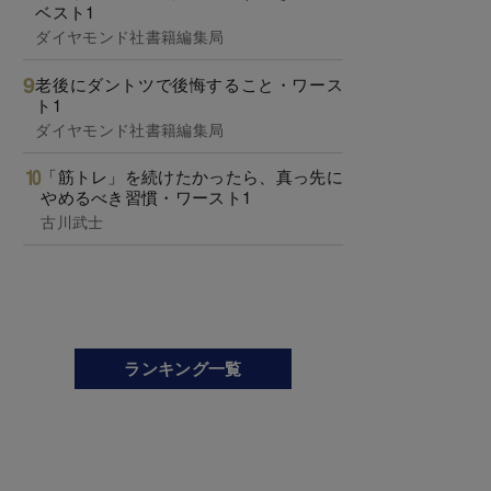
ベスト1
ダイヤモンド社書籍編集局
老後にダントツで後悔すること・ワース
ト1
ダイヤモンド社書籍編集局
「筋トレ」を続けたかったら、真っ先に
やめるべき習慣・ワースト1
古川武士
ランキング一覧