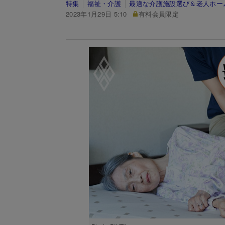
特集
福祉・介護
最適な介護施設選び＆老人ホー
2023年1月29日 5:10
有料会員限定