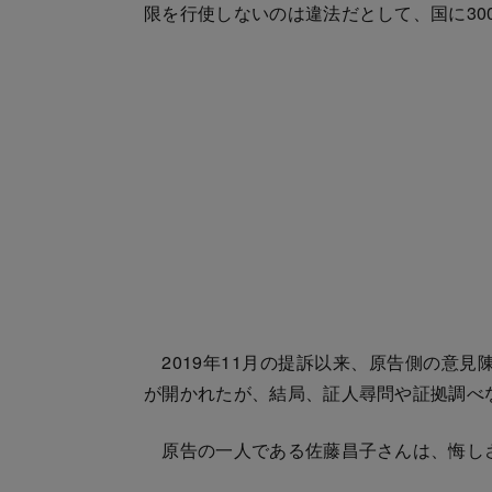
限を行使しないのは違法だとして、国に30
2019年11月の提訴以来、原告側の意見
が開かれたが、結局、証人尋問や証拠調べ
原告の一人である佐藤昌子さんは、悔し