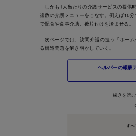
しかも1人当たりの介護サービスの提供時
複数の介護メニューをこなす。例えば10分
で配食や食事介助、後片付けを済ませる。
次ページでは、訪問介護の担う「ホーム
る構造問題を解き明かしていく。
ヘルパーの報酬
続きを読
すべ