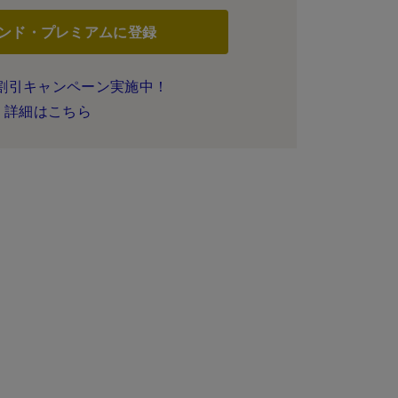
ンド・プレミアムに登録
割引キャンペーン実施中！
詳細はこちら