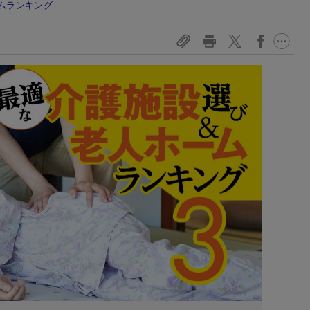
ムランキング