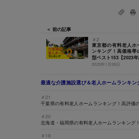
＜ 前の記事
＃2
東京都の有料老人ホ
ンキング！高価格帯
型ベスト153【2023
2023年1月28日
最適な介護施設選び＆老人ホームランキン
＃21
千葉県の有料老人ホームランキング！高評価の施
＃20
北海道・福岡県の有料老人ホームランキング！高
＃19