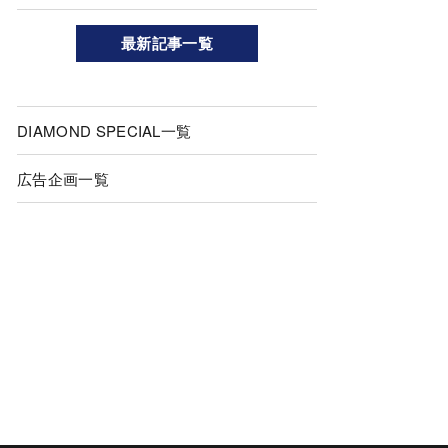
最新記事一覧
DIAMOND SPECIAL一覧
広告企画一覧