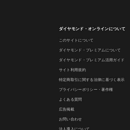
ダイヤモンド・オンラインについて
このサイトについて
ダイヤモンド・プレミアムについて
ダイヤモンド・プレミアム活用ガイド
サイト利用規約
特定商取引に関する法律に基づく表示
プライバシーポリシー・著作権
よくある質問
広告掲載
お問い合わせ
法人導入について