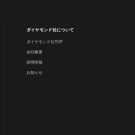
ダイヤモンド社について
ダイヤモンド社TOP
会社概要
採用情報
お知らせ