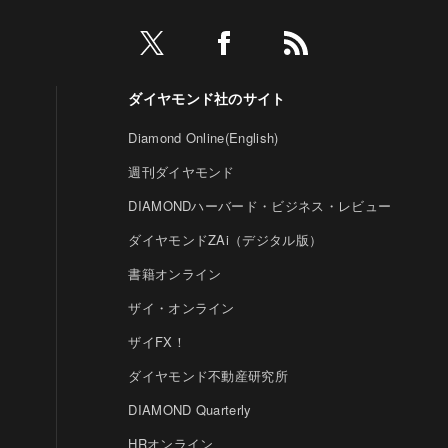
ダイヤモンド社のサイト
Diamond Online(English)
週刊ダイヤモンド
DIAMONDハーバード・ビジネス・レビュー
ダイヤモンドZAi（デジタル版）
書籍オンライン
ザイ・オンライン
ザイFX！
ダイヤモンド不動産研究所
DIAMOND Quarterly
HRオンライン