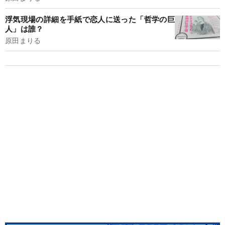
浮気現場の詳細を手紙で恋人に送った「哲学の巨
人」は誰？
原田まりる