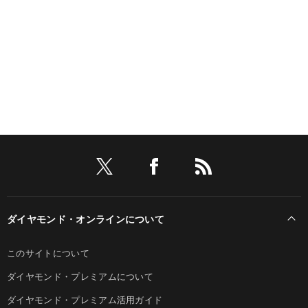
ダイヤモンド・オンラインについて
このサイトについて
ダイヤモンド・プレミアムについて
ダイヤモンド・プレミアム活用ガイド