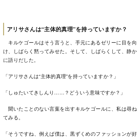
アリサさんは“主体的真理”を持っていますか？
キルケゴールはそう言うと、手元にあるゼリーに目を向
け、しばらく黙ってみせた。そして、しばらくして、静か
に語りだした。
「アリサさんは“主体的真理”を持っていますか？」
「しゅたいてきしんり……？どういう意味ですか？」
聞いたことのない言葉を出すキルケゴールに、私は尋ね
てみる。
「そうですね、例えば僕は、黒ずくめのファッションが好