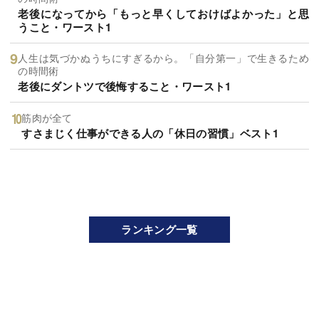
老後になってから「もっと早くしておけばよかった」と思
うこと・ワースト1
人生は気づかぬうちにすぎるから。「自分第一」で生きるため
の時間術
老後にダントツで後悔すること・ワースト1
筋肉が全て
すさまじく仕事ができる人の「休日の習慣」ベスト1
ランキング一覧