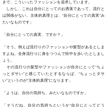
きで、こういったファッションを追求しています。
しかし、これは自分にとってのお洒落であって、流行と
は関係がない。主体的真理とは、“自分にとっての真実”み
たいなものです」
「自分にとっての真実、ですか？」
「そう。例えば流行りのファッションや髪型があるとしま
すよね。全身流行りに身をつつんで街中を歩いたとしまし
ょう。
その流行りの髪型やファッションが自分にとって“ちょ
っとダサい”と感じていたとするならば、“ちょっとダサ
い”というのが“主体的真理”になります」
「ようは、自分の気持ち、みたいなものですか」
「そうだね、自分の気持ちというか“自分にとってどう