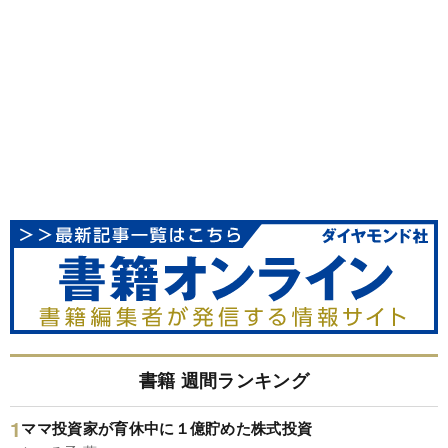
書籍 週間ランキング
ママ投資家が育休中に１億貯めた株式投資