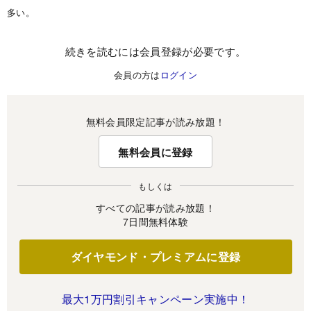
多い。
続きを読むには会員登録が必要です。
会員の方は
ログイン
無料会員限定記事が読み放題！
無料会員に登録
もしくは
すべての記事が読み放題！
7日間無料体験
ダイヤモンド・プレミアムに登録
最大1万円割引キャンペーン実施中！