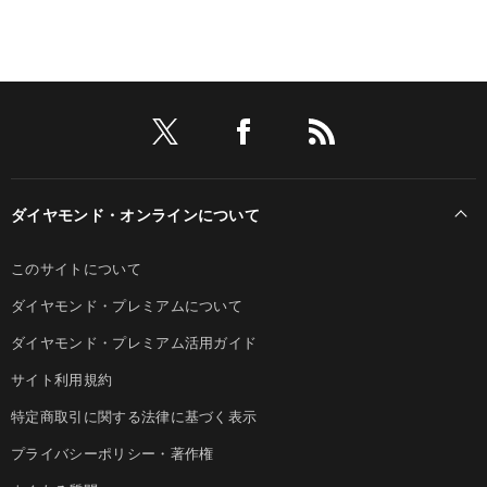
ダイヤモンド・オンラインについて
このサイトについて
ダイヤモンド・プレミアムについて
ダイヤモンド・プレミアム活用ガイド
サイト利用規約
特定商取引に関する法律に基づく表示
プライバシーポリシー・著作権