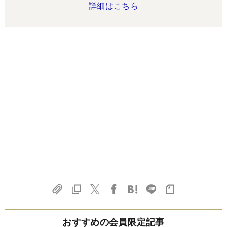
詳細はこちら
おすすめの会員限定記事