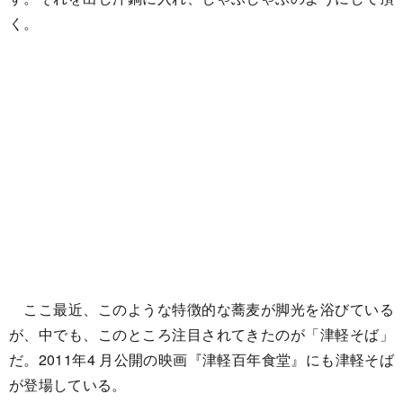
く。
ここ最近、このような特徴的な蕎麦が脚光を浴びている
が、中でも、このところ注目されてきたのが「津軽そば」
だ。2011年4 月公開の映画『津軽百年食堂』にも津軽そば
が登場している。