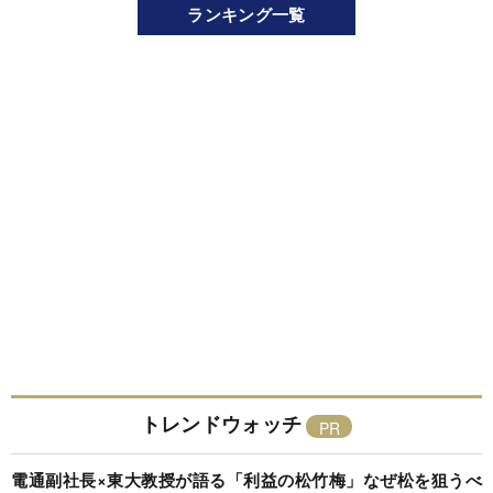
ランキング一覧
トレンドウォッチ
電通副社長×東大教授が語る「利益の松竹梅」なぜ松を狙うべ