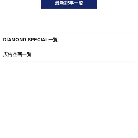
最新記事一覧
DIAMOND SPECIAL一覧
広告企画一覧