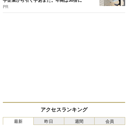
手企業から引く手あまた。年商は30倍に
PR
アクセスランキング
最新
昨日
週間
会員