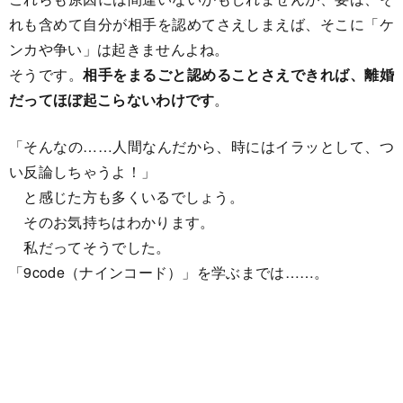
れも含めて自分が相手を認めてさえしまえば、そこに「ケ
ンカや争い」は起きませんよね。
そうです。
相手をまるごと認めることさえできれば、離婚
だってほぼ起こらないわけです
。
「そんなの……人間なんだから、時にはイラッとして、つ
い反論しちゃうよ！」
と感じた方も多くいるでしょう。
そのお気持ちはわかります。
私だってそうでした。
「9code（ナインコード）」を学ぶまでは……。