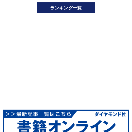
ランキング一覧