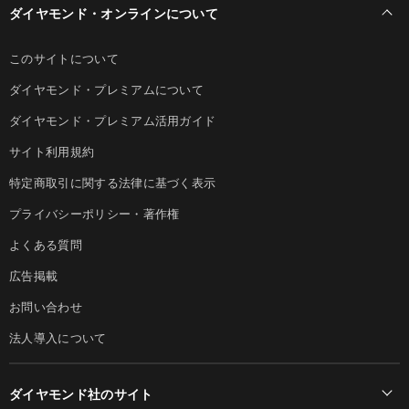
ダイヤモンド・オンラインについて
このサイトについて
ダイヤモンド・プレミアムについて
ダイヤモンド・プレミアム活用ガイド
サイト利用規約
特定商取引に関する法律に基づく表示
プライバシーポリシー・著作権
よくある質問
広告掲載
お問い合わせ
法人導入について
ダイヤモンド社のサイト