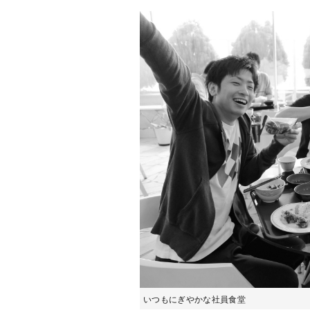
いつもにぎやかな社員食堂