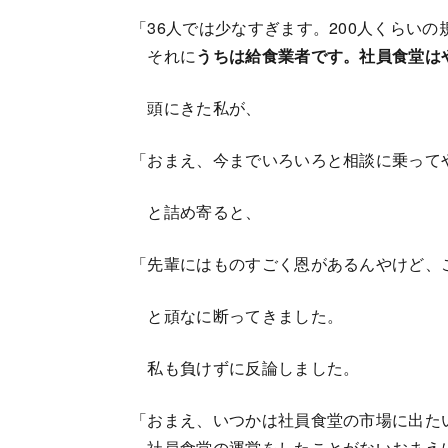
「36人では少なすぎます。200人くらい
それに
うちは給食業者です。社員食堂は
頭にきた私が、
「おまえ、今までいろいろと相談に乗って
と詰め寄ると、
「先輩にはものすごく恩があるんやけど、
と頑なに断ってきました。
私も負けずに反論しました。
「おまえ、いつかは社員食堂の市場に出た
社員食堂の運営をしたことがないおまえ