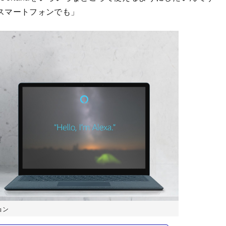
スマートフォンでも」
ョン