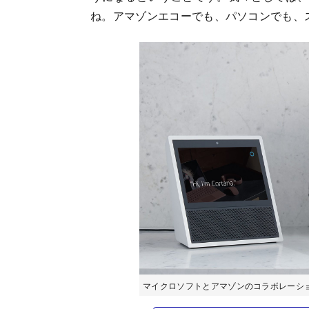
ね。アマゾンエコーでも、パソコンでも、
マイクロソフトとアマゾンのコラボレーシ