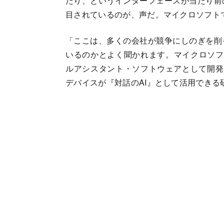
たり、というインターフェースが当たり前
目されているのが、声だ。マイクロソフト
「ここは、多くの会社が競争にしのぎを削
いるのかとよく聞かれます。マイクロソフト
ルアシスタント・ソフトウェアとして開発し
デバイスが『対話のAI』として活用できる