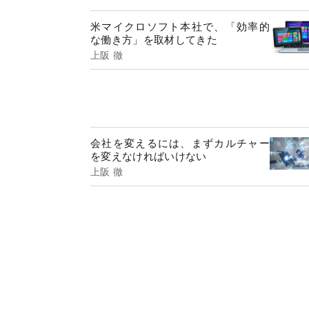
米マイクロソフト本社で、「効率的
な働き方」を取材してきた
上阪 徹
会社を変えるには、まずカルチャー
を変えなければいけない
上阪 徹