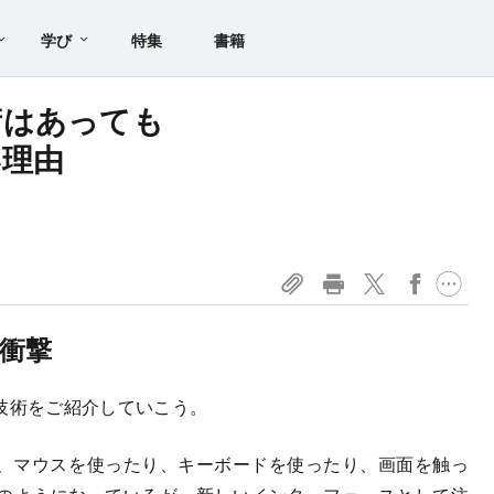
学び
特集
書籍
術はあっても
い理由
衝撃
技術をご紹介していこう。
、マウスを使ったり、キーボードを使ったり、画面を触っ