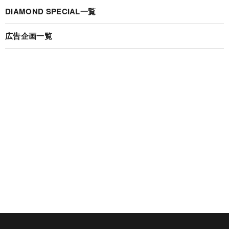
DIAMOND SPECIAL一覧
広告企画一覧