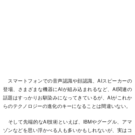
スマートフォンでの音声認識や顔認識、AIスピーカーの
登場、さまざまな機器にAIが組み込まれるなど、AI関連の
話題はすっかりお馴染みになってきているが、AIがこれか
らのテクノロジーの進化のキーになることは間違いない。
そして先端的なAI技術といえば、IBMやグーグル、アマ
ゾンなどを思い浮かべる人も多いかもしれないが、実はコ