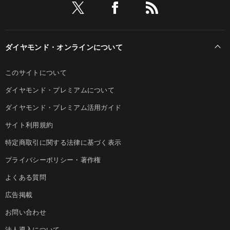
ダイヤモンド・オンラインについて
このサイトについて
ダイヤモンド・プレミアムについて
ダイヤモンド・プレミアム活用ガイド
サイト利用規約
特定商取引に関する法律に基づく表示
プライバシーポリシー・著作権
よくある質問
広告掲載
お問い合わせ
法人導入について