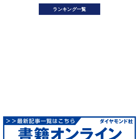
ランキング一覧