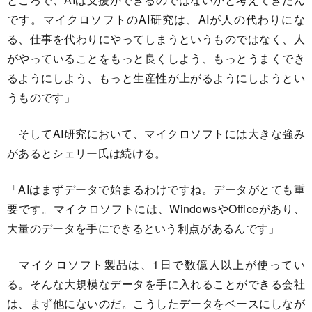
です。マイクロソフトのAI研究は、AIが人の代わりにな
る、仕事を代わりにやってしまうというものではなく、人
がやっていることをもっと良くしよう、もっとうまくでき
るようにしよう、もっと生産性が上がるようにしようとい
うものです」
そしてAI研究において、マイクロソフトには大きな強み
があるとシェリー氏は続ける。
「AIはまずデータで始まるわけですね。データがとても重
要です。マイクロソフトには、WindowsやOfficeがあり、
大量のデータを手にできるという利点があるんです」
マイクロソフト製品は、1日で数億人以上が使ってい
る。そんな大規模なデータを手に入れることができる会社
は、まず他にないのだ。こうしたデータをベースにしなが