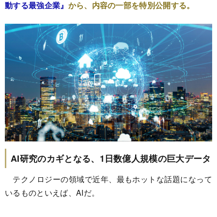
動する最強企業』
から、内容の一部を特別公開する。
AI研究のカギとなる、1日数億人規模の巨大データ
テクノロジーの領域で近年、最もホットな話題になって
いるものといえば、AIだ。