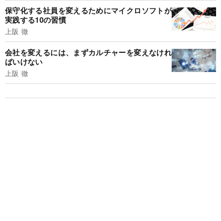
保守化する社員を変えるためにマイクロソフトが
実践する10の習慣
上阪 徹
会社を変えるには、まずカルチャーを変えなけれ
ばいけない
上阪 徹