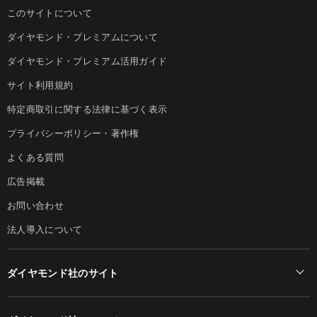
このサイトについて
ダイヤモンド・プレミアムについて
ダイヤモンド・プレミアム活用ガイド
サイト利用規約
特定商取引に関する法律に基づく表示
プライバシーポリシー・著作権
よくある質問
広告掲載
お問い合わせ
法人導入について
ダイヤモンド社のサイト
Diamond Online(English)