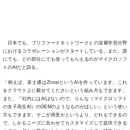
日本でも、プリファードネットワークとの深層学習分野
におけるコラボレーションがスタートしている。また、誰
にでも、どの部分にでも使ってもらえるのがマイクロソフ
トのAIだと語る。
「例えば、富士通はZinraiというAIを作っています。これ
をクラウド上に載せてくださいという組み方もできます。
また、『社内にはAIはないので、りんな（マイクロソフト
の女子高生AI）のOEMのようなものがほしい』という使い
方もできます。そこが得意かというより、どれもできるの
で、しかもニーズに合わせてカスタマイズして提供できる