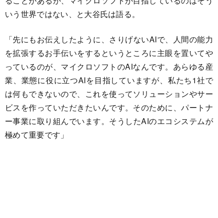
ることがあるが、マイクロソフトが目指しているのはそう
いう世界ではない、と大谷氏は語る。
「先にもお伝えしたように、さりげないAIで、人間の能力
を拡張するお手伝いをするというところに主眼を置いてや
っているのが、マイクロソフトのAIなんです。あらゆる産
業、業態に役に立つAIを目指していますが、私たち1社で
は何もできないので、これを使ってソリューションやサー
ビスを作っていただきたいんです。そのために、パートナ
ー事業に取り組んでいます。そうしたAIのエコシステムが
極めて重要です」