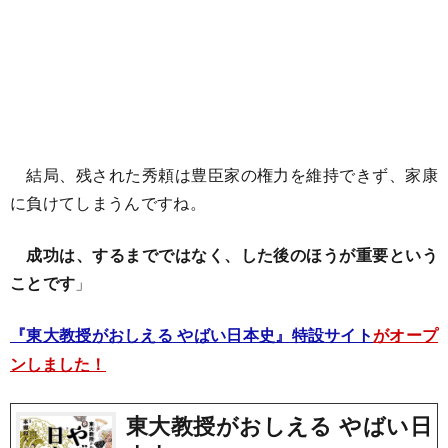
結局、残された秀頼は豊臣家の権力を維持できず、家康
に負けてしまうんですね。
成功は、するまでではなく、した後のほうが重要という
ことです
」
『東大教授がおしえる やばい日本史』特設サイト
がオープ
ンしました！
東大教授がおしえる やばい日