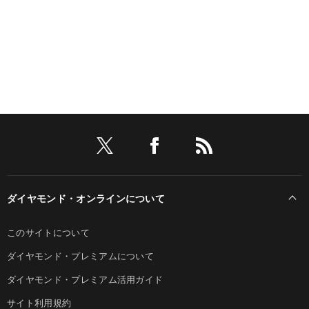
ダイヤモンド・オンラインについて
このサイトについて
ダイヤモンド・プレミアムについて
ダイヤモンド・プレミアム活用ガイド
サイト利用規約