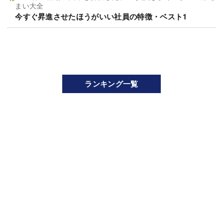
まい大全
今すぐ昇進させたほうがいい社員の特徴・ベスト1
ランキング一覧