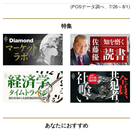
(POSデータ調べ、7/26～8/1)
特集
あなたにおすすめ