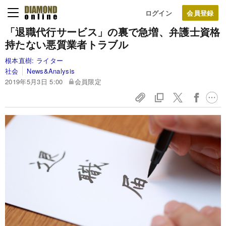
ログイン
「退職代行サービス」の裏で急増、弁護士資格
持たない悪質業者トラブル
根本直樹:
ライター
社会
News&Analysis
2019年5月3日 5:00
会員限定