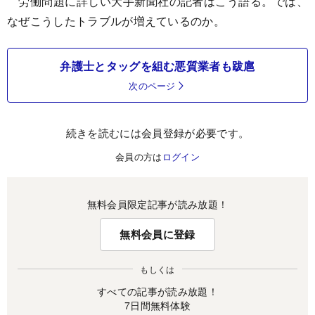
労働問題に詳しい大手新聞社の記者はこう語る。では、
なぜこうしたトラブルが増えているのか。
弁護士とタッグを組む悪質業者も跋扈
次のページ
続きを読むには会員登録が必要です。
会員の方は
ログイン
無料会員限定記事が読み放題！
無料会員に登録
もしくは
すべての記事が読み放題！
7日間無料体験