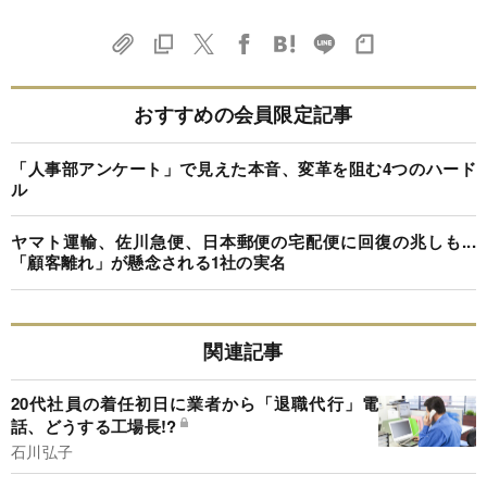
おすすめの会員限定記事
「人事部アンケート」で見えた本音、変革を阻む4つのハード
ル
ヤマト運輸、佐川急便、日本郵便の宅配便に回復の兆しも...
「顧客離れ」が懸念される1社の実名
関連記事
20代社員の着任初日に業者から「退職代行」電
話、どうする工場長!?
石川弘子