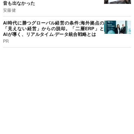
音も出なかった
安藤健
AI時代に勝つグローバル経営の条件:海外拠点の
「見えない経営」からの脱却。「二層ERP」と
AIが導く、リアルタイム·データ統合戦略とは
PR