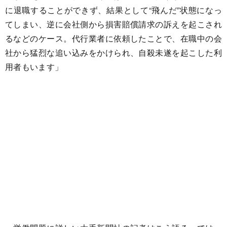
に退職することができず、結果として“飛んだ”状態になっ
てしまい、逆に会社側から損害賠償請求の訴えを起こされ
るなどのケース。代行業者に依頼したことで、在職中の会
社から猛烈な追い込みをかけられ、自殺未遂を起こした利
用者もいます」