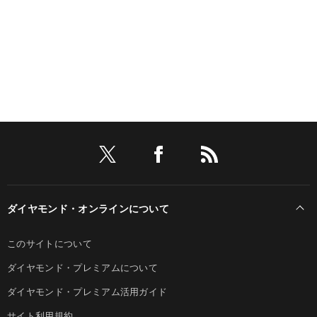
ダイヤモンド・オンラインについて
このサイトについて
ダイヤモンド・プレミアムについて
ダイヤモンド・プレミアム活用ガイド
サイト利用規約