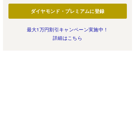
ダイヤモンド・プレミアムに登録
最大1万円割引キャンペーン実施中！
詳細はこちら