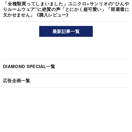
「全種類買ってしまいました」ユニクロ×サンリオの“ひんや
りルームウェア”に絶賛の声「とにかく超可愛い」「部屋着に
欠かせません」《購入レビュー》
最新記事一覧
DIAMOND SPECIAL一覧
広告企画一覧