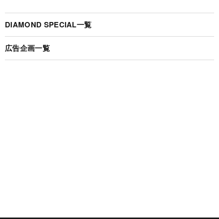
DIAMOND SPECIAL一覧
広告企画一覧