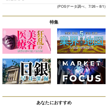
(POSデータ調べ、7/26～8/1)
特集
あなたにおすすめ