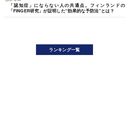
「認知症」にならない人の共通点。フィンランドの
「FINGER研究」が証明した“効果的な予防法”とは？
ランキング一覧