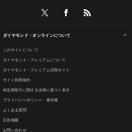
ダイヤモンド・オンラインについて
このサイトについて
ダイヤモンド・プレミアムについて
ダイヤモンド・プレミアム活用ガイド
サイト利用規約
特定商取引に関する法律に基づく表示
プライバシーポリシー・著作権
よくある質問
広告掲載
お問い合わせ