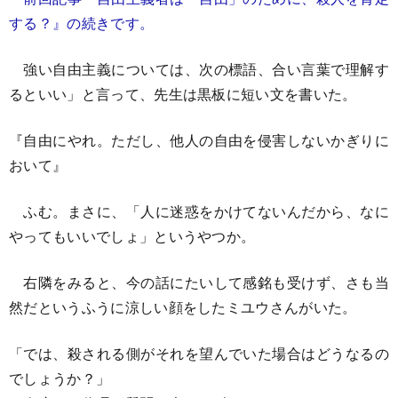
する？』の続きです。
強い自由主義については、次の標語、合い言葉で理解す
るといい」と言って、先生は黒板に短い文を書いた。
『自由にやれ。ただし、他人の自由を侵害しないかぎりに
おいて』
ふむ。まさに、「人に迷惑をかけてないんだから、なに
やってもいいでしょ」というやつか。
右隣をみると、今の話にたいして感銘も受けず、さも当
然だというふうに涼しい顔をしたミユウさんがいた。
「では、殺される側がそれを望んでいた場合はどうなるの
でしょうか？」