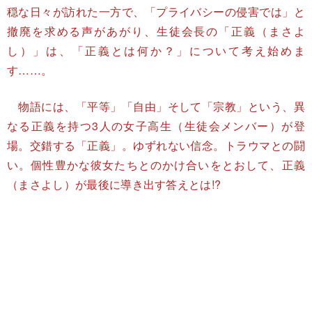
穏な日々が訪れた一方で、「プライバシーの侵害では」と
撤廃を求める声があがり、生徒会長の「正義（まさよ
し）」は、「正義とは何か？」について考え始めま
す……。
物語には、「平等」「自由」そして「宗教」という、異
なる正義を持つ3人の女子高生（生徒会メンバー）が登
場。交錯する「正義」。ゆずれない信念。トラウマとの闘
い。個性豊かな彼女たちとのかけ合いをとおして、正義
（まさよし）が最後に導き出す答えとは!?