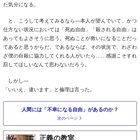
た気分になる。
と、こうして考えてみるなら―本人が望んでいて、かつ
仕方ない状況においては「死ぬ自由」「殺される自由」は
あってもよさそうに思う。死ぬことが救いになることだっ
てあると思うからだ。であるならば、その状況で、わざわ
ざ僕の自殺に協力してくれる人がいたら……感謝こそすれ
罰してほしいなんて思わないだろう。
しかし―
「いいえ、違います」と倫理は言った。
人間には「不幸になる自由」があるのか？
次のページ
正義の教室