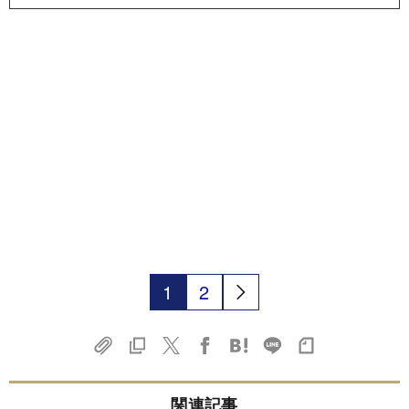
1
2
関連記事