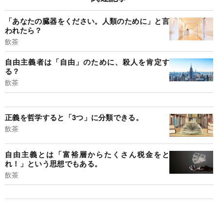
「あなたの臓器をください。人類のために」と言
われたら？
飲茶
自由主義者は「自由」のために、殺人を肯定す
る？
飲茶
正義を哲学すると「3つ」に分類できる。
飲茶
自由主義とは「富裕層からたくさん税金をと
れ！」という思想でもある。
飲茶