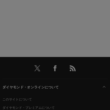
ダイヤモンド・オンラインについて
このサイトについて
ダイヤモンド・プレミアムについて