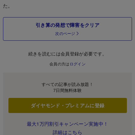
た。
引き算の発想で障害をクリア
次のページ
続きを読むには会員登録が必要です。
会員の方は
ログイン
すべての記事が読み放題！
7日間無料体験
ダイヤモンド・プレミアムに登録
最大1万円割引キャンペーン実施中！
詳細はこちら