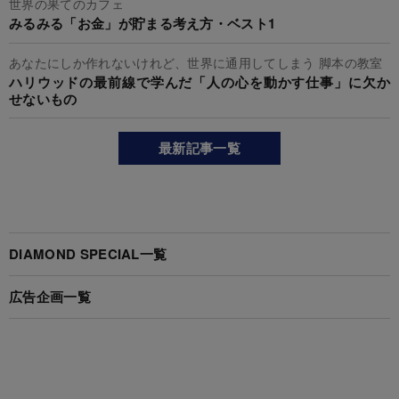
世界の果てのカフェ
みるみる「お金」が貯まる考え方・ベスト1
あなたにしか作れないけれど、世界に通用してしまう 脚本の教室
ハリウッドの最前線で学んだ「人の心を動かす仕事」に欠か
せないもの
最新記事一覧
DIAMOND SPECIAL一覧
広告企画一覧