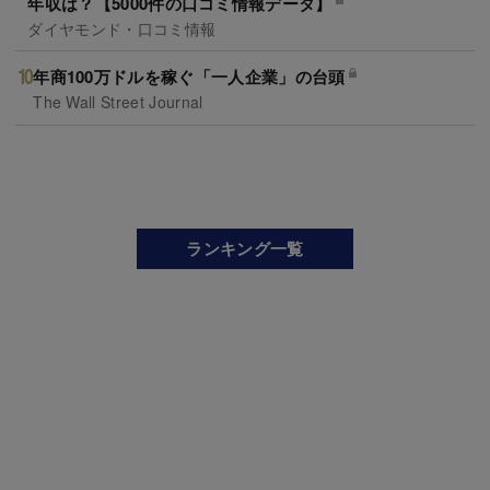
年収は？【5000件の口コミ情報データ】
ダイヤモンド・口コミ情報
年商100万ドルを稼ぐ「一人企業」の台頭
The Wall Street Journal
ランキング一覧