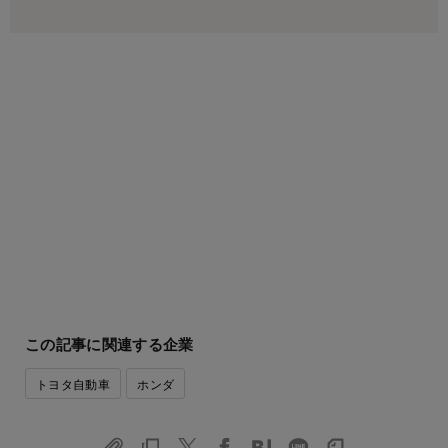
この記事に関連する企業
トヨタ自動車
ホンダ