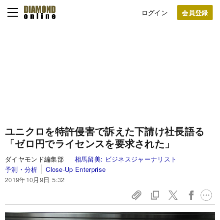
ログイン
ユニクロを特許侵害で訴えた下請け社長語る
「ゼロ円でライセンスを要求された」
ダイヤモンド編集部
相馬留美:
ビジネスジャーナリスト
予測・分析
Close-Up Enterprise
2019年10月9日 5:32