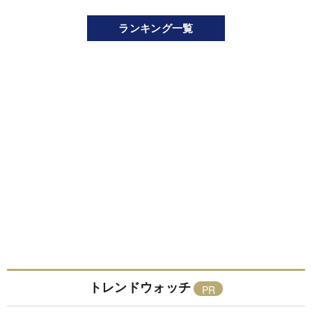
ランキング一覧
トレンドウォッチ