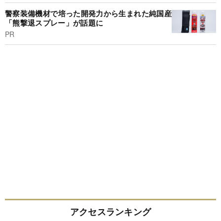
警察装備機材で培った開発力から生まれた純国産
「熊撃退スプレー」が話題に
PR
アクセスランキング