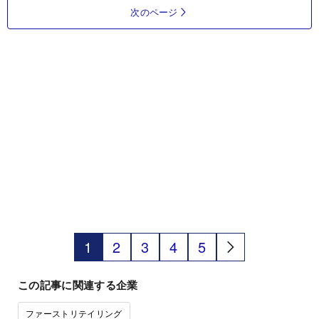
次のページ
1
2
3
4
5
この記事に関連する企業
ファーストリテイリング