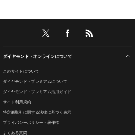
ダイヤモンド・オンラインについて
このサイトについて
ダイヤモンド・プレミアムについて
ダイヤモンド・プレミアム活用ガイド
サイト利用規約
特定商取引に関する法律に基づく表示
プライバシーポリシー・著作権
よくある質問