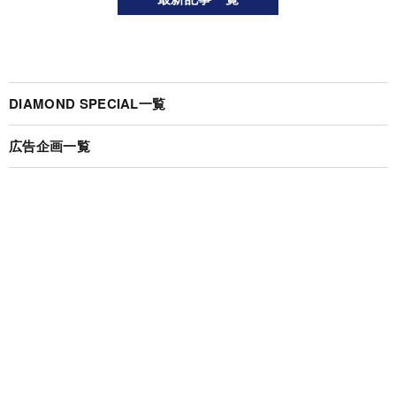
DIAMOND SPECIAL一覧
広告企画一覧