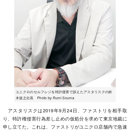
ユニクロのセルフレジを特許侵害で訴えたアスタリスクの鈴
木規之社長 Photo by Rumi Souma
アスタリスクは2019年9月24日、ファストリを相手取
り、特許権侵害行為差し止めの仮処分を求めて東京地裁に
申し立てた。これは、ファストリがユニクロ店舗内で急速