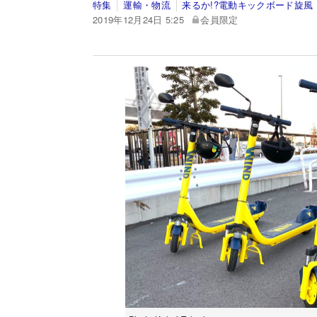
特集
運輸・物流
来るか!?電動キックボード旋風
2019年12月24日 5:25
会員限定