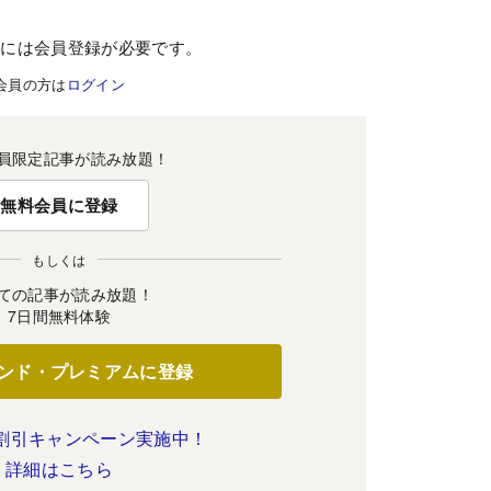
むには会員登録が必要です。
会員の方は
ログイン
員限定記事が読み放題！
無料会員に登録
もしくは
ての記事が読み放題！
7日間無料体験
ンド・プレミアムに登録
割引キャンペーン実施中！
詳細はこちら