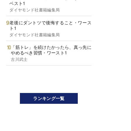
ベスト1
ダイヤモンド社書籍編集局
老後にダントツで後悔すること・ワース
ト1
ダイヤモンド社書籍編集局
「筋トレ」を続けたかったら、真っ先に
やめるべき習慣・ワースト1
古川武士
ランキング一覧