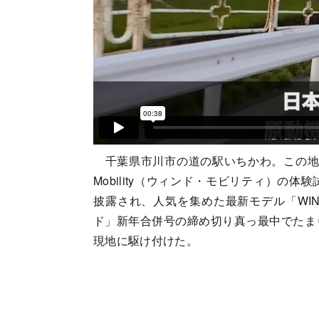
千葉県市川市の道の駅いちかわ。この地で
Mobility（ウィンド・モビリティ）
披露され、人気を集めた最新モデル「WIN
ド」新年合併号の締め切り真っ最中でたま
現地に駆け付けた。