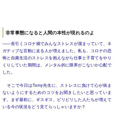
非常事態になると人間の本性が現れるのよ
――長引くコロナ禍でみんなストレスが溜まっていて、ネ
ガティブな言動に走る人が増えました。私も、コロナの恐
怖と自粛生活のストレスを抱えながら仕事と子育てをやり
くりしていた期間は、メンタル的に限界がこないか心配で
した。
そこで今日はTomy先生に、ストレスに負けて心が病ま
ないようにするためのコツをお聞きしたいと思っていま
す。まず最初に、ギスギス、ピリピリした人たちが増えて
いる今の状況をどう見てらっしゃいますか？