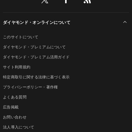
ダイヤモンド・オンラインについて
このサイトについて
ダイヤモンド・プレミアムについて
ダイヤモンド・プレミアム活用ガイド
サイト利用規約
特定商取引に関する法律に基づく表示
プライバシーポリシー・著作権
よくある質問
広告掲載
お問い合わせ
法人導入について