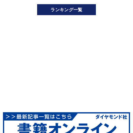
ランキング一覧