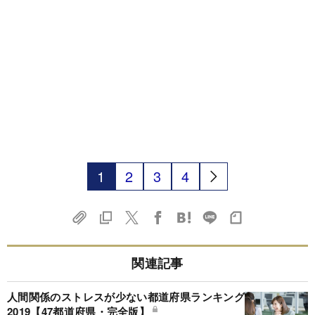
1
2
3
4
関連記事
人間関係のストレスが少ない都道府県ランキング
2019【47都道府県・完全版】