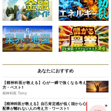
あなたにおすすめ
【精神科医が教える】心が一瞬で強くなる考え
方・ベスト1
精神科医 Tomy
【精神科医が教える】自己肯定感が低く頭から心
配事が離れない人の考え方・ワースト1