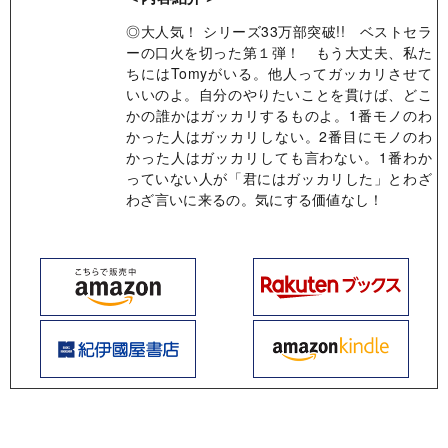
◎大人気！ シリーズ33万部突破!! ベストセラ
ーの口火を切った第１弾！ もう大丈夫、私た
ちにはTomyがいる。他人ってガッカリさせて
いいのよ。自分のやりたいことを貫けば、どこ
かの誰かはガッカリするものよ。1番モノのわ
かった人はガッカリしない。2番目にモノのわ
かった人はガッカリしても言わない。1番わか
っていない人が「君にはガッカリした」とわざ
わざ言いに来るの。気にする価値なし！