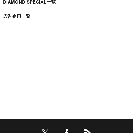
DIAMOND SPECIAL一覧
広告企画一覧