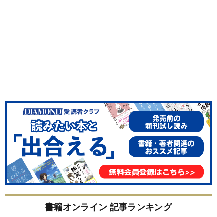
書籍オンライン 記事ランキング