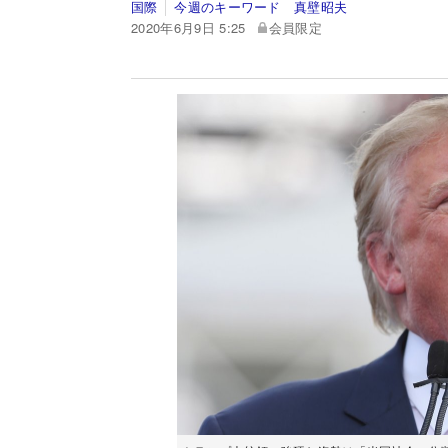
国際
今週のキーワード 真壁昭夫
2020年6月9日 5:25
会員限定