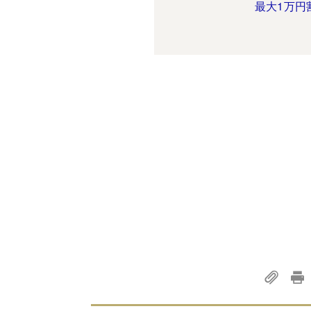
最大1万円