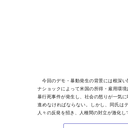
今回のデモ・暴動発生の背景には根深い
ナショックによって米国の所得・雇用環境
暴行死事件が発生し、社会の怒りが一気に
進めなければならない。しかし、同氏は
人々の反発を招き、人種間の対立が激化し