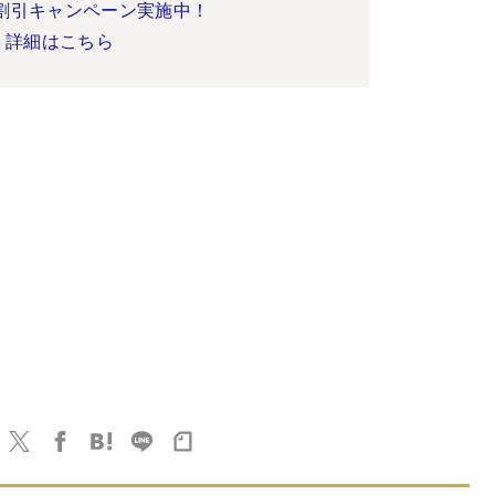
割引キャンペーン実施中！
詳細はこちら