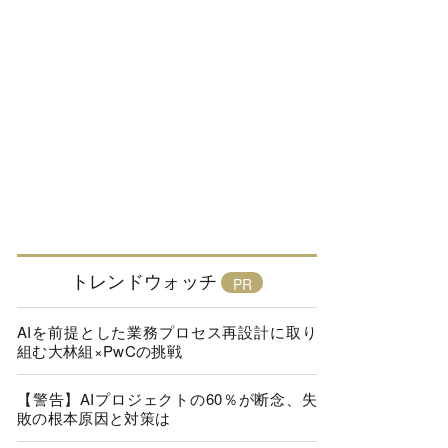
トレンドウォッチ
AIを前提とした業務プロセス再設計に取り
組む大林組×PwCの挑戦
【警告】AIプロジェクトの60％が断念、失
敗の根本原因と対策は