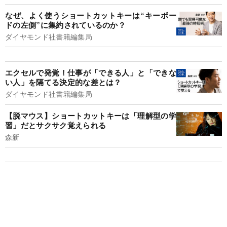
なぜ、よく使うショートカットキーは“キーボー
ドの左側”に集約されているのか？
ダイヤモンド社書籍編集局
エクセルで発覚！仕事が「できる人」と「できな
い人」を隔てる決定的な差とは？
ダイヤモンド社書籍編集局
【脱マウス】ショートカットキーは「理解型の学
習」だとサクサク覚えられる
森新