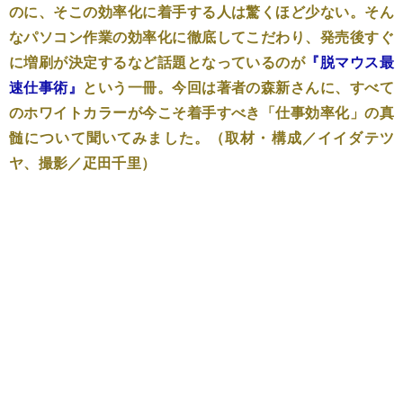
のに、そこの効率化に着手する人は驚くほど少ない。そん
なパソコン作業の効率化に徹底してこだわり、発売後すぐ
に増刷が決定するなど話題となっているのが
『脱マウス最
速仕事術』
という一冊。今回は著者の森新さんに、すべて
のホワイトカラーが今こそ着手すべき「仕事効率化」の真
髄について聞いてみました。（取材・構成／イイダテツ
ヤ、撮影／疋田千里）