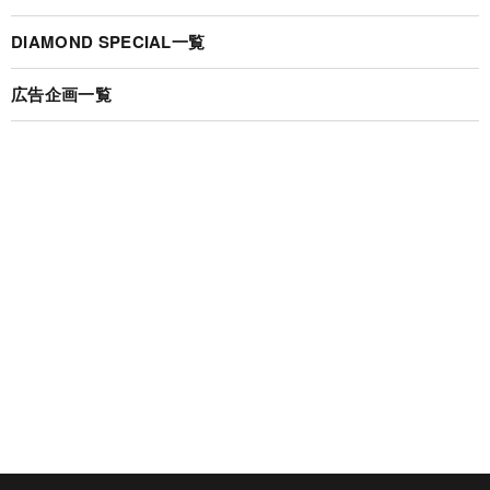
DIAMOND SPECIAL一覧
広告企画一覧