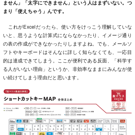
ません」「太字にできません」という人はまずいない。つ
まり「使えちゃう」んです。
これがExcelだったら、使い方をけっこう理解していな
いと、思うような計算式にならなかったり、イメージ通り
の表の作成ができなかったりしますよね。でも、メールソ
フトやキーボードはそんなに詳しく知らなくても、一応目
的は達成できてしまう。ここが便利である反面、「科学す
る人がいない理由」というか、非効率なままにみんなが使
い続けてしまう理由だと思います。