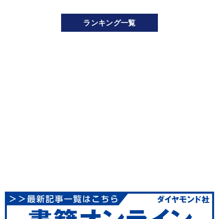
ランキング一覧