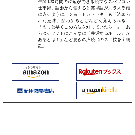
年間120時間の時短ができる脱マウスパソコン
仕事術。語源から覚えると英単語がスラスラ頭
に入るように、ショートカットキーも「込めら
れた意味」がわかるとどんどん覚えられる！
「もっと早くこの方法を知っていたら…」「あ
らゆるソフトにこんなに『共通するルール』が
あるとは！」など驚きの声続出のスゴ技を全網
羅。