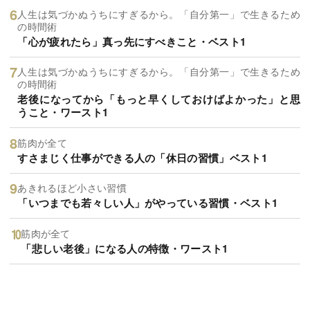
人生は気づかぬうちにすぎるから。「自分第一」で生きるため
の時間術
「心が疲れたら」真っ先にすべきこと・ベスト1
人生は気づかぬうちにすぎるから。「自分第一」で生きるため
の時間術
老後になってから「もっと早くしておけばよかった」と思
うこと・ワースト1
筋肉が全て
すさまじく仕事ができる人の「休日の習慣」ベスト1
あきれるほど小さい習慣
「いつまでも若々しい人」がやっている習慣・ベスト1
筋肉が全て
「悲しい老後」になる人の特徴・ワースト1