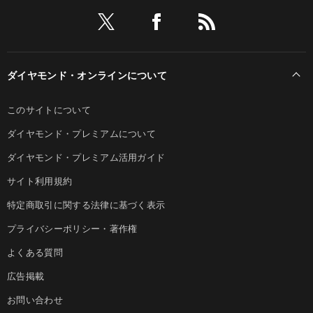
ダイヤモンド・オンラインについて
このサイトについて
ダイヤモンド・プレミアムについて
ダイヤモンド・プレミアム活用ガイド
サイト利用規約
特定商取引に関する法律に基づく表示
プライバシーポリシー・著作権
よくある質問
広告掲載
お問い合わせ