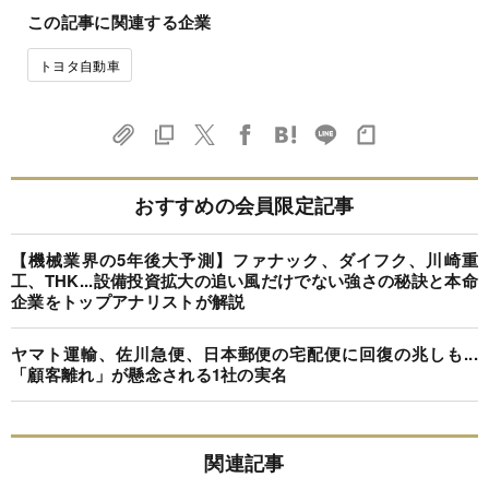
この記事に関連する企業
トヨタ自動車
おすすめの会員限定記事
【機械業界の5年後大予測】ファナック、ダイフク、川崎重
工、THK...設備投資拡大の追い風だけでない強さの秘訣と本命
企業をトップアナリストが解説
ヤマト運輸、佐川急便、日本郵便の宅配便に回復の兆しも...
「顧客離れ」が懸念される1社の実名
関連記事