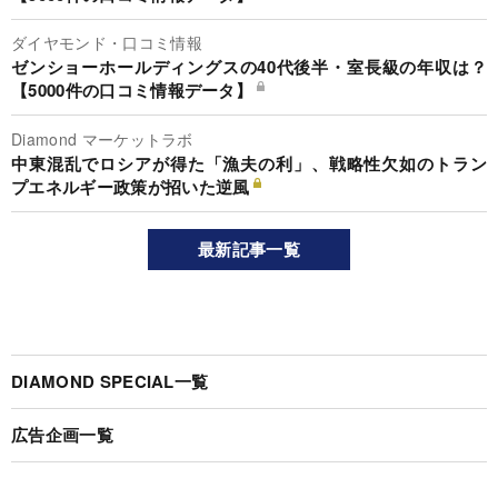
ダイヤモンド・口コミ情報
ゼンショーホールディングスの40代後半・室長級の年収は？
【5000件の口コミ情報データ】
Diamond マーケットラボ
中東混乱でロシアが得た「漁夫の利」、戦略性欠如のトラン
プエネルギー政策が招いた逆風
最新記事一覧
DIAMOND SPECIAL一覧
広告企画一覧