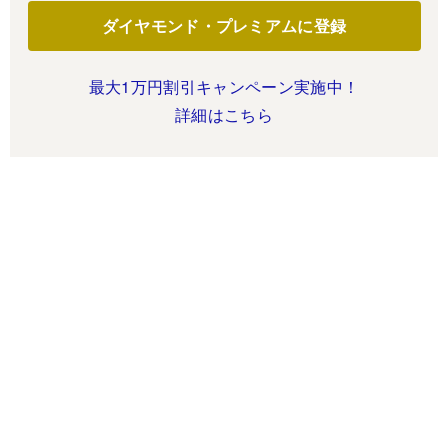
ダイヤモンド・プレミアムに登録
最大1万円割引キャンペーン実施中！
詳細はこちら