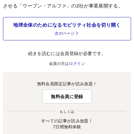
させる「ウーブン・アルファ」の2社が事業展開する。
地球全体のためになるモビリティ社会を切り開く
次のページ
続きを読むには会員登録が必要です。
会員の方は
ログイン
無料会員限定記事が読み放題！
無料会員に登録
もしくは
すべての記事が読み放題！
7日間無料体験