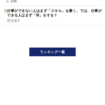
王 彦麟
仕事ができない人はまず「スキル」を磨く。では、仕事が
できる人はまず「何」をする？
照宮遼子
ランキング一覧