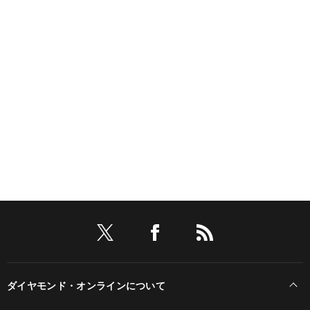
ダイヤモンド・オンラインについて