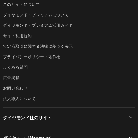
このサイトについて
ダイヤモンド・プレミアムについて
ダイヤモンド・プレミアム活用ガイド
サイト利用規約
特定商取引に関する法律に基づく表示
プライバシーポリシー・著作権
よくある質問
広告掲載
お問い合わせ
法人導入について
ダイヤモンド社のサイト
Diamond Online(English)
ダイヤモンド社について