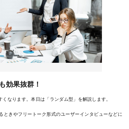
も効果抜群！
すくなります。本日は「ランダム型」を解説します。
るときやフリートーク形式のユーザーインタビューなどに