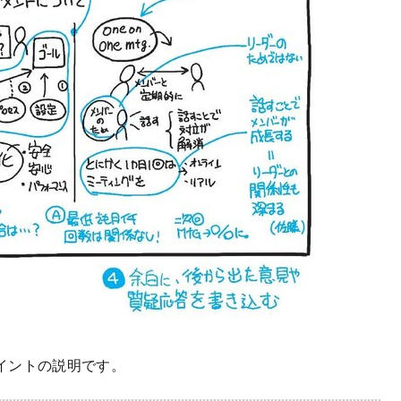
イントの説明です。