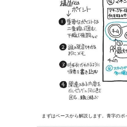
まずはベースから解説します。青字のポ