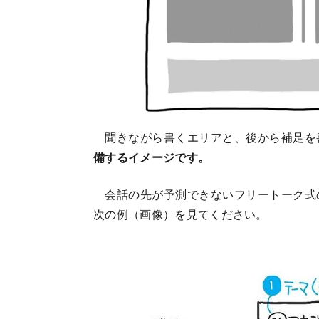
聞きながら書くエリアと、後から補足を
備するイメージです。
会話の先が予測できないフリートーク式
次の例（画像）を見てください。