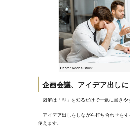
Photo: Adobe Stock
企画会議、アイデア出しに
図解は「型」を知るだけで一気に書きや
アイデア出しをしながら打ち合わせをす
使えます。