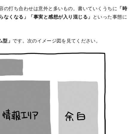
容の打ち合わせは意外と多いもの。書いていくうちに
「時
らなくなる」「事実と感想が入り混じる」
といった事態に
ム型」
です。次のイメージ図を見てください。