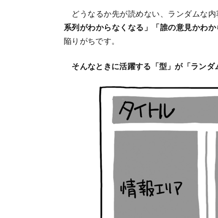
どうなるか先が読めない、ランダムな内
系列がわからなくなる」「誰の意見かわか
陥りがちです。
そんなときに活躍する「型」が「ランダ