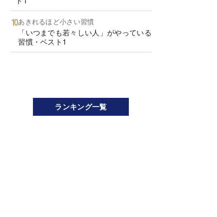
ト1
あきれるほど小さい習慣
「いつまでも若々しい人」がやっている
習慣・ベスト1
ランキング一覧