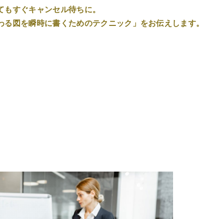
てもすぐキャンセル待ちに。
わる図を瞬時に書くためのテクニック」をお伝えします。