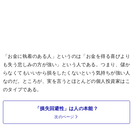
「お金に執着のある人」というのは「お金を得る喜びより
も失う悲しみの方が強い」という人である。つまり、儲か
らなくてもいいから損をしたくないという気持ちが強い人
なのだ。ところが、実を言うとほとんどの個人投資家はこ
のタイプである。
「損失回避性」は人の本能？
次のページ