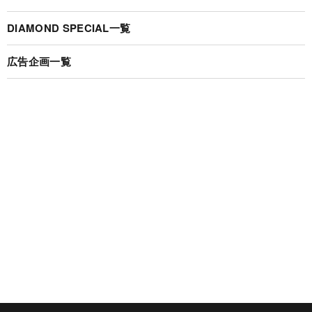
DIAMOND SPECIAL一覧
広告企画一覧