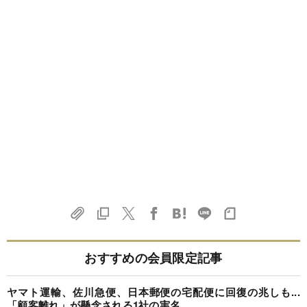
おすすめの会員限定記事
ヤマト運輸、佐川急便、日本郵便の宅配便に回復の兆しも...
「顧客離れ」が懸念される1社の実名