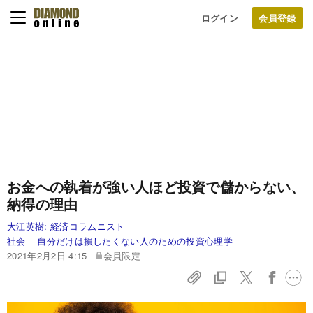
ログイン
お金への執着が強い人ほど投資で儲からない、
納得の理由
大江英樹:
経済コラムニスト
社会
自分だけは損したくない人のための投資心理学
2021年2月2日 4:15
会員限定