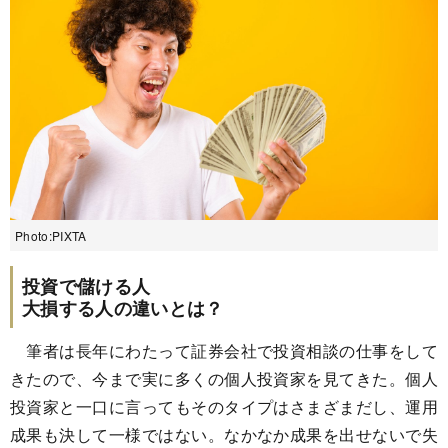
Photo:PIXTA
投資で儲ける人
大損する人の違いとは？
筆者は長年にわたって証券会社で投資相談の仕事をして
きたので、今まで実に多くの個人投資家を見てきた。個人
投資家と一口に言ってもそのタイプはさまざまだし、運用
成果も決して一様ではない。なかなか成果を出せないで失