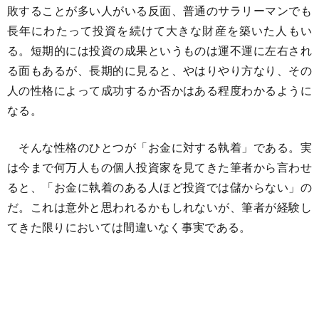
敗することが多い人がいる反面、普通のサラリーマンでも
長年にわたって投資を続けて大きな財産を築いた人もい
る。短期的には投資の成果というものは運不運に左右され
る面もあるが、長期的に見ると、やはりやり方なり、その
人の性格によって成功するか否かはある程度わかるように
なる。
そんな性格のひとつが「お金に対する執着」である。実
は今まで何万人もの個人投資家を見てきた筆者から言わせ
ると、「お金に執着のある人ほど投資では儲からない」の
だ。これは意外と思われるかもしれないが、筆者が経験し
てきた限りにおいては間違いなく事実である。