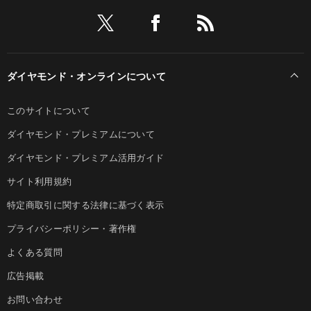
ダイヤモンド・オンラインについて
このサイトについて
ダイヤモンド・プレミアムについて
ダイヤモンド・プレミアム活用ガイド
サイト利用規約
特定商取引に関する法律に基づく表示
プライバシーポリシー・著作権
よくある質問
広告掲載
お問い合わせ