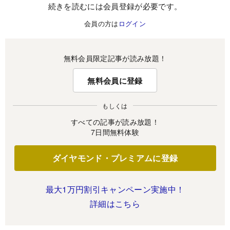
続きを読むには会員登録が必要です。
会員の方は
ログイン
無料会員限定記事が読み放題！
無料会員に登録
もしくは
すべての記事が読み放題！
7日間無料体験
ダイヤモンド・プレミアムに登録
最大1万円割引キャンペーン実施中！
詳細はこちら