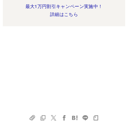
最大1万円割引キャンペーン実施中！
詳細はこちら