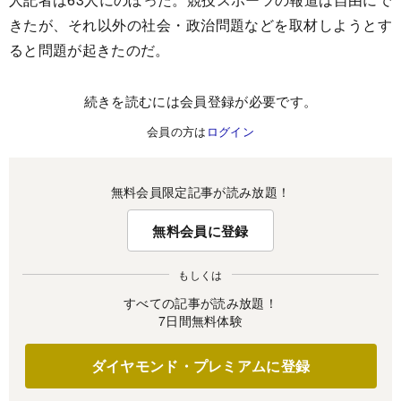
きたが、それ以外の社会・政治問題などを取材しようとす
ると問題が起きたのだ。
続きを読むには会員登録が必要です。
会員の方は
ログイン
無料会員限定記事が読み放題！
無料会員に登録
もしくは
すべての記事が読み放題！
7日間無料体験
ダイヤモンド・プレミアムに登録