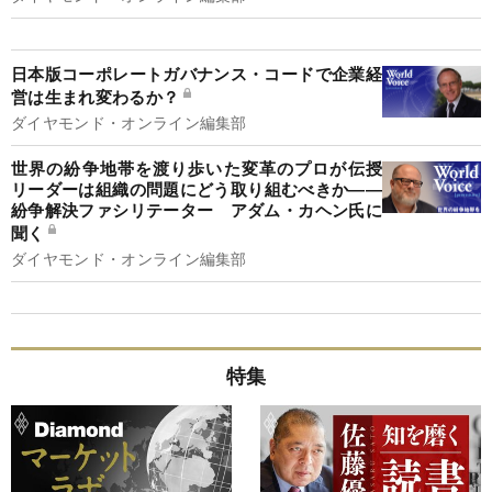
日本版コーポレートガバナンス・コードで企業経
営は生まれ変わるか？
ダイヤモンド・オンライン編集部
世界の紛争地帯を渡り歩いた変革のプロが伝授
リーダーは組織の問題にどう取り組むべきか――
紛争解決ファシリテーター アダム・カヘン氏に
聞く
ダイヤモンド・オンライン編集部
特集