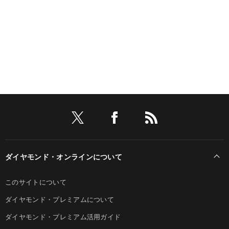
ダイヤモンド・オンラインについて
このサイトについて
ダイヤモンド・プレミアムについて
ダイヤモンド・プレミアム活用ガイド