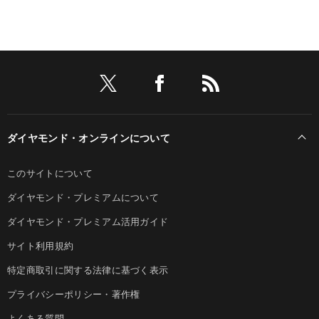
ダイヤモンド・オンラインについて
このサイトについて
ダイヤモンド・プレミアムについて
ダイヤモンド・プレミアム活用ガイド
サイト利用規約
特定商取引に関する法律に基づく表示
プライバシーポリシー・著作権
よくある質問