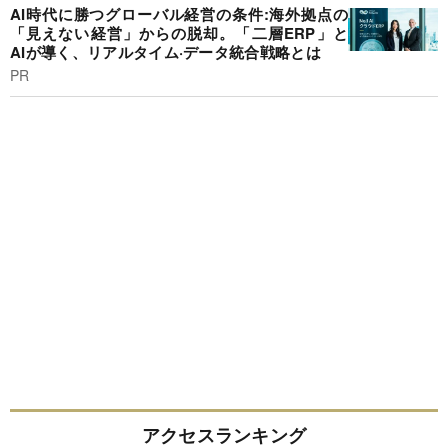
AI時代に勝つグローバル経営の条件:海外拠点の
「見えない経営」からの脱却。「二層ERP」と
AIが導く、リアルタイム·データ統合戦略とは
PR
アクセスランキング