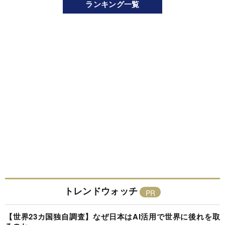
ランキング一覧
トレンドウォッチ
【世界23カ国独自調査】なぜ日本はAI活用で世界に後れを取