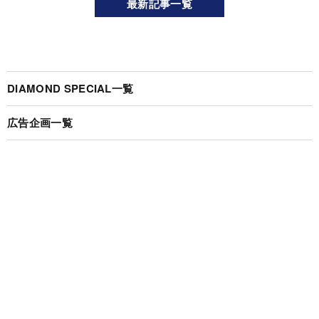
最新記事一覧
DIAMOND SPECIAL一覧
広告企画一覧