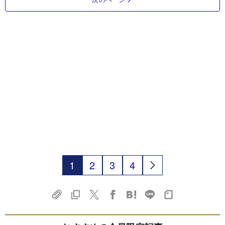
1
2
3
4