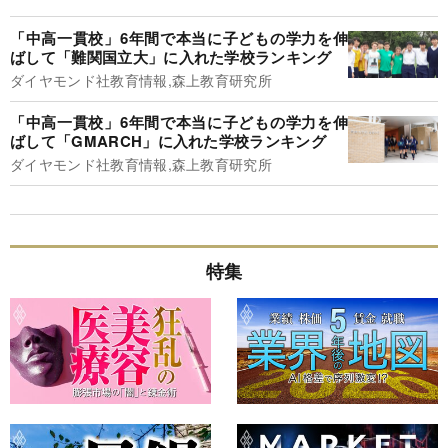
「中高一貫校」6年間で本当に子どもの学力を伸
ばして「難関国立大」に入れた学校ランキング
ダイヤモンド社教育情報,森上教育研究所
「中高一貫校」6年間で本当に子どもの学力を伸
ばして「GMARCH」に入れた学校ランキング
ダイヤモンド社教育情報,森上教育研究所
特集