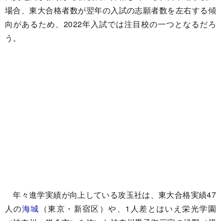
場合、東大合格者数が翌年の入試の志願者数を左右する傾
向があるため、2022年入試では注目校の一つとなるだろ
う。
年々進学実績が向上している攻玉社は、東大合格実績47
人の
海城
（東京・新宿区）や、1人差とはいえ栄光学園