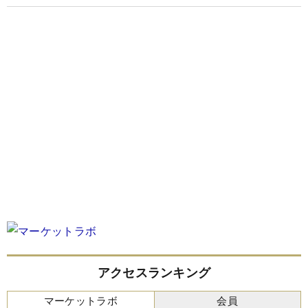
アクセスランキング
マーケットラボ
会員