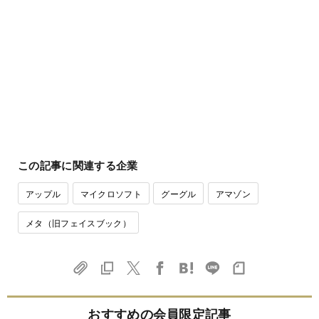
この記事に関連する企業
アップル
マイクロソフト
グーグル
アマゾン
メタ（旧フェイスブック）
おすすめの会員限定記事