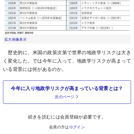
拡大画像表示
歴史的に、米国の政策次第で世界の地政学リスクは大き
く変化した。では今年に入って、地政学リスクが高まって
いる背景には何があるのか。
今年に入り地政学リスクが高まっている背景とは？
次のページ
続きを読むには会員登録が必要です。
会員の方は
ログイン