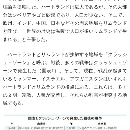
理論を提唱した。ハートランドは広大であるが、その大部
分はシベリアやゴビ砂漠であり、人口が少ない。そこで、
欧州、インド、中国、日本などその周辺地域をリムランド
と呼び、「世界の歴史は温暖で人口が多いリムランドで生
まれる」と主張した。
ハートランドとリムランドが接触する地域を「クラッシ
ュ・ゾーン」と呼ぶ。戦後、多くの戦争はクラッシュ・ゾ
ーンで発生した（図表1）。そして、現在、戦乱が起きて
いるミャンマー、イスラエル、アフガニスタンはいずれも
ハートランドとリムランドの接点にある。これらは、多く
の文明、宗教、人種が交差し、それらの利害が衝突する地
域である。