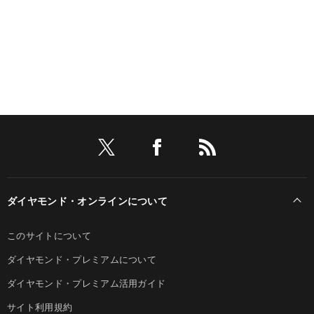
ダイヤモンド・オンラインについて
このサイトについて
ダイヤモンド・プレミアムについて
ダイヤモンド・プレミアム活用ガイド
サイト利用規約