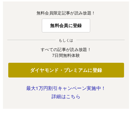
無料会員限定記事が読み放題！
無料会員に登録
もしくは
すべての記事が読み放題！
7日間無料体験
ダイヤモンド・プレミアムに登録
最大1万円割引キャンペーン実施中！
詳細はこちら