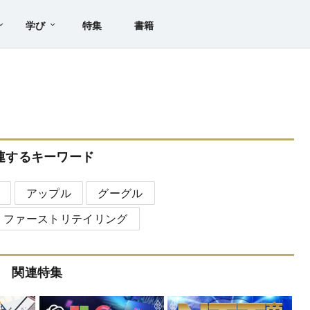
学び
特集
書籍
連するキーワード
アップル
グーグル
ファーストリテイリング
関連特集