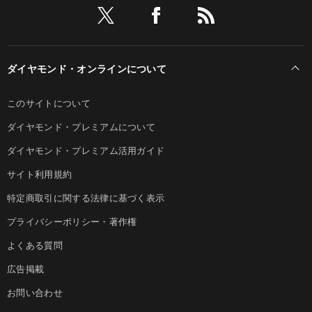
ダイヤモンド・オンラインについて
このサイトについて
ダイヤモンド・プレミアムについて
ダイヤモンド・プレミアム活用ガイド
サイト利用規約
特定商取引に関する法律に基づく表示
プライバシーポリシー・著作権
よくある質問
広告掲載
お問い合わせ