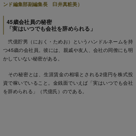
ンド編集部副編集長 臼井真粧美）
45歳会社員の秘密
「実はいつでも会社を辞められる」
弐億貯男（におく・ためお）というハンドルネームを持
つ45歳の会社員。彼には、親戚や友人、会社の同僚にも明
かしていない秘密がある。
その秘密とは、生涯賃金の相場とされる2億円を株式投
資で稼いでいること。金銭面でいえば「実はいつでも会社
を辞められる」（弐億氏）のである。