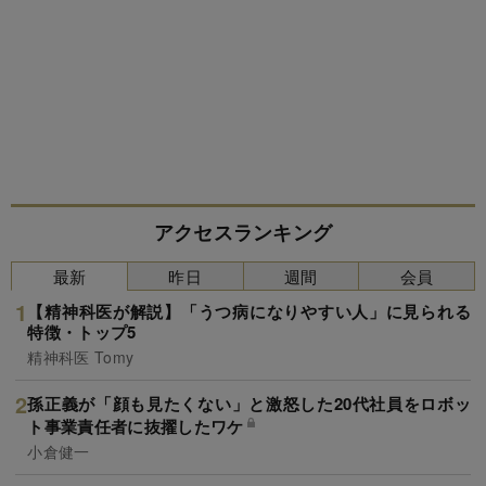
アクセスランキング
最新
昨日
週間
会員
【精神科医が解説】「うつ病になりやすい人」に見られる
特徴・トップ5
精神科医 Tomy
孫正義が「顔も見たくない」と激怒した20代社員をロボッ
ト事業責任者に抜擢したワケ
小倉健一