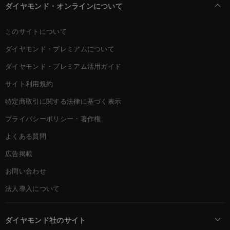
ダイヤモンド・オンラインについて
このサイトについて
ダイヤモンド・プレミアムについて
ダイヤモンド・プレミアム活用ガイド
サイト利用規約
特定商取引に関する法律に基づく表示
プライバシーポリシー・著作権
よくある質問
広告掲載
お問い合わせ
法人導入について
ダイヤモンド社のサイト