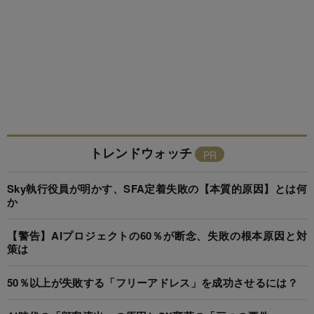
トレンドウォッチ
Sky執行役員が明かす、SFA定着失敗の【本質的原因】とは何
か
【警告】AIプロジェクトの60％が断念、失敗の根本原因と対
策は
50％以上が失敗する「フリーアドレス」を成功させるには？