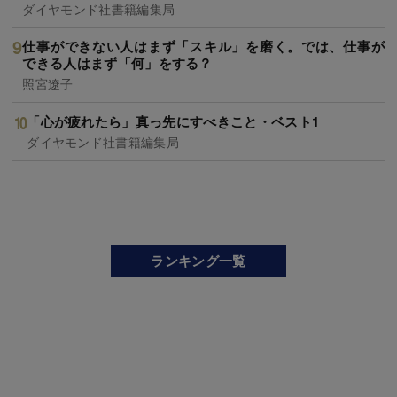
ダイヤモンド社書籍編集局
仕事ができない人はまず「スキル」を磨く。では、仕事が
できる人はまず「何」をする？
照宮遼子
「心が疲れたら」真っ先にすべきこと・ベスト1
ダイヤモンド社書籍編集局
ランキング一覧