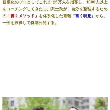
習慣化のプロとしてこれまで5万人を指導し、1000人以上
をコーチングしてきた古川武士氏が、自分を整理するため
の
「書くメソッド」
を体系化した書籍
『書く瞑想』
から、
一部を抜粋して特別公開する。