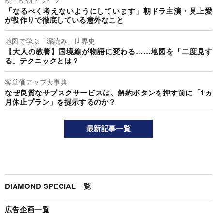
「なるべく考えないようにしています」朝ドラ主演・見上愛
が役作りで徹底している意外なこと
地図で学ぶ「深読み」世界史
【大人の教養】国境線が物語に変わる……地図を「二度見す
る」テクニックとは？
客単価アップ大事典
なぜ良質なサブスクサービスは、解約ボタンを押す前に「1ヵ
月休止プラン」を提示するのか？
最新記事一覧
DIAMOND SPECIAL一覧
広告企画一覧