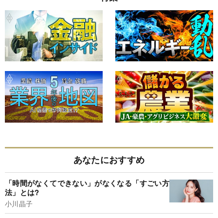
あなたにおすすめ
「時間がなくてできない」がなくなる「すごい方
法」とは?
小川晶子