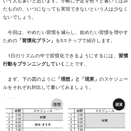
いう人も多いと思います。手帳に予定を色々と書いてはみ
たものの、いつになっても実現できないという人は少なく
ないでしょう。
今回は、やめたい習慣を減らし、始めたい習慣を増やす
ための
「習慣化プラン」
を3ステップで紹介します。
1日のリズムの中で習慣化できるようにするには、
習慣
行動をプランニングしていく
ことです。
まず、下の図のように
「理想」と「現実」
のスケジュー
ルをそれぞれ対比して書いてみましょう。