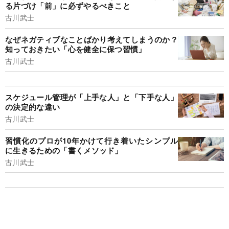
る片づけ「前」に必ずやるべきこと
古川武士
なぜネガティブなことばかり考えてしまうのか？
知っておきたい「心を健全に保つ習慣」
古川武士
スケジュール管理が「上手な人」と「下手な人」
の決定的な違い
古川武士
習慣化のプロが10年かけて行き着いたシンプル
に生きるための「書くメソッド」
古川武士