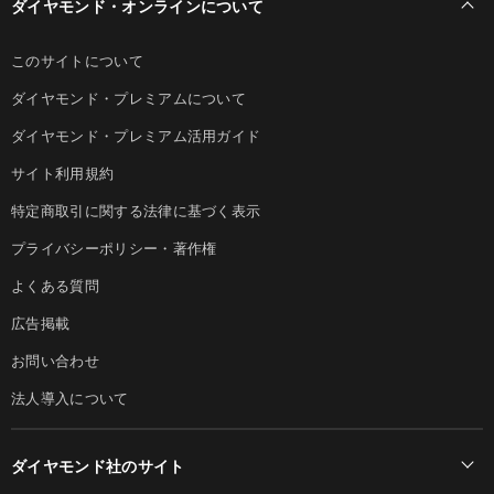
ダイヤモンド・オンラインについて
このサイトについて
ダイヤモンド・プレミアムについて
ダイヤモンド・プレミアム活用ガイド
サイト利用規約
特定商取引に関する法律に基づく表示
プライバシーポリシー・著作権
よくある質問
広告掲載
お問い合わせ
法人導入について
ダイヤモンド社のサイト