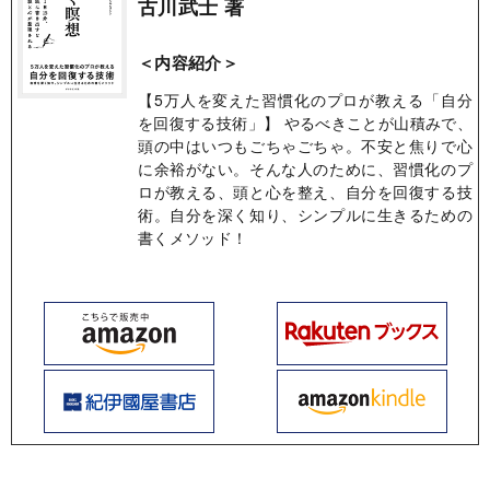
古川武士 著
＜内容紹介＞
【5万人を変えた習慣化のプロが教える「自分
を回復する技術」】 やるべきことが山積みで、
頭の中はいつもごちゃごちゃ。不安と焦りで心
に余裕がない。そんな人のために、習慣化のプ
ロが教える、頭と心を整え、自分を回復する技
術。自分を深く知り、シンプルに生きるための
書くメソッド！