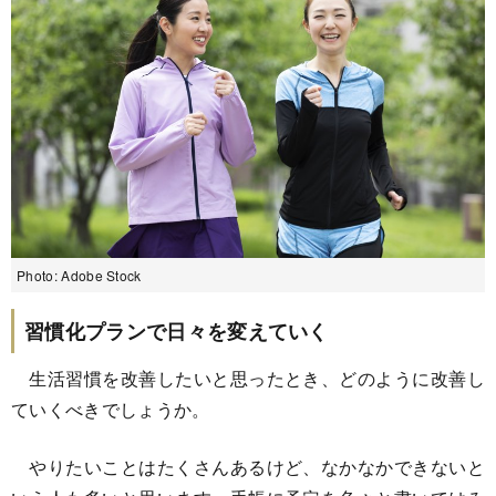
Photo: Adobe Stock
習慣化プランで日々を変えていく
生活習慣を改善したいと思ったとき、どのように改善し
ていくべきでしょうか。
やりたいことはたくさんあるけど、なかなかできないと