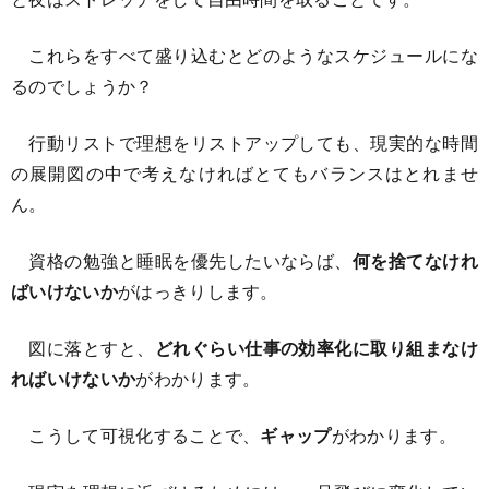
これらをすべて盛り込むとどのようなスケジュールにな
るのでしょうか？
行動リストで理想をリストアップしても、現実的な時間
の展開図の中で考えなければとてもバランスはとれませ
ん。
資格の勉強と睡眠を優先したいならば、
何を捨てなけれ
ばいけないか
がはっきりします。
図に落とすと、
どれぐらい仕事の効率化に取り組まなけ
ればいけないか
がわかります。
こうして可視化することで、
ギャップ
がわかります。