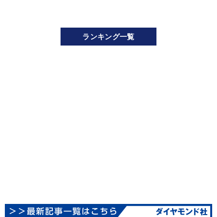
ランキング一覧