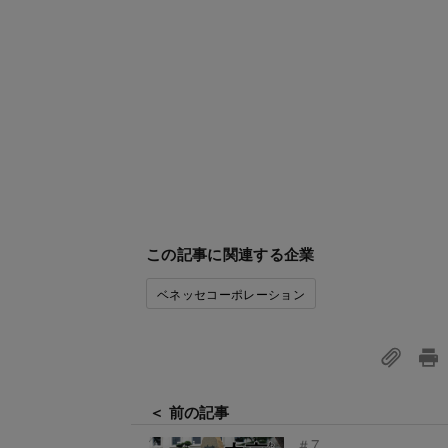
この記事に関連する企業
ベネッセコーポレーション
＜ 前の記事
＃7