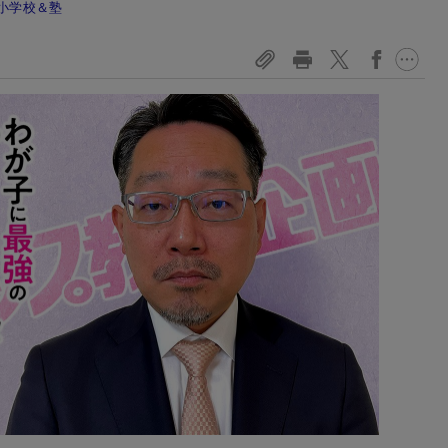
小学校＆塾