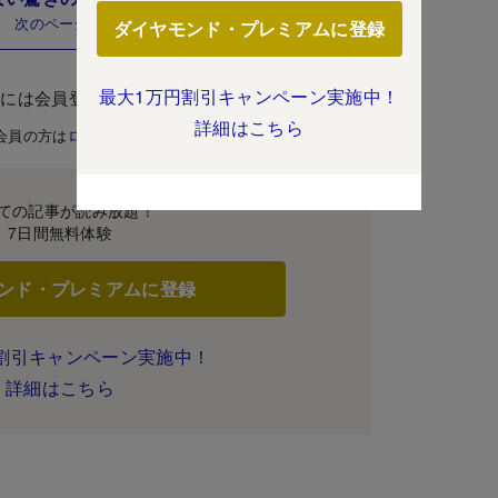
次のページ
ダイヤモンド・プレミアムに登録
最大1万円割引キャンペーン実施中！
むには会員登録が必要です。
詳細はこちら
会員の方は
ログイン
ての記事が読み放題！
7日間無料体験
ンド・プレミアムに登録
割引キャンペーン実施中！
詳細はこちら