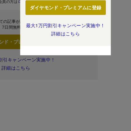
会員の方は
ログイン
ダイヤモンド・プレミアムに登録
ての記事が読み放題！
最大1万円割引キャンペーン実施中！
7日間無料体験
詳細はこちら
ンド・プレミアムに登録
割引キャンペーン実施中！
詳細はこちら