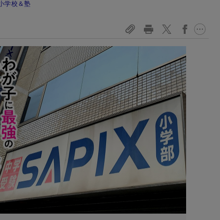
小学校＆塾