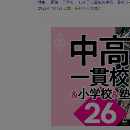
特集
受験・子育て
わが子に最強の中高一貫校＆
2022年4月1日 5:20
有料会員限定