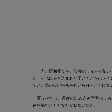
一方、関西圏でも、複数のライバル塾が
だ。それに巻き込まれた子どもたちはメイ
でと、塾の掛け持ちを強いられることにな
憂うべきは、過度の詰め込み学習による子
芽を摘むこととなりかねないのだ。