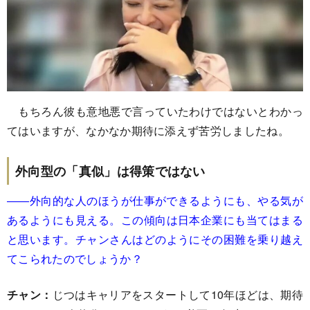
もちろん彼も意地悪で言っていたわけではないとわかっ
てはいますが、なかなか期待に添えず苦労しましたね。
外向型の「真似」は得策ではない
――外向的な人のほうが仕事ができるようにも、やる気が
あるようにも見える。この傾向は日本企業にも当てはまる
と思います。チャンさんはどのようにその困難を乗り越え
てこられたのでしょうか？
チャン：
じつはキャリアをスタートして10年ほどは、期待