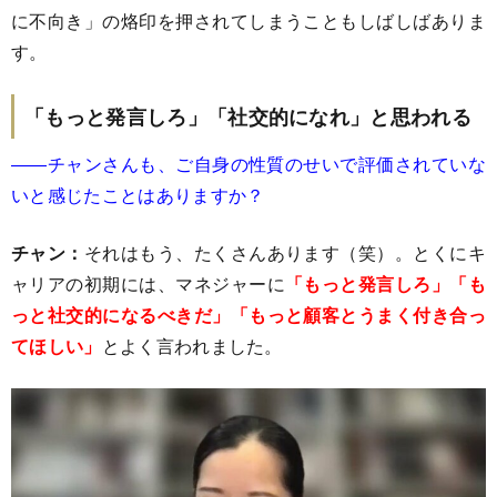
に不向き」の烙印を押されてしまうこともしばしばありま
す。
「もっと発言しろ」「社交的になれ」と思われる
――チャンさんも、ご自身の性質のせいで評価されていな
いと感じたことはありますか？
チャン：
それはもう、たくさんあります（笑）。とくにキ
ャリアの初期には、マネジャーに
「もっと発言しろ」「も
っと社交的になるべきだ」「もっと顧客とうまく付き合っ
てほしい」
とよく言われました。