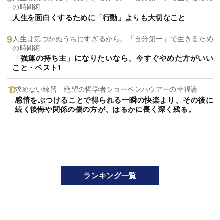
の時間術
人生を面白くするために「行動」よりも大切なこと
人生は気づかぬうちにすぎるから。「自分第一」で生きるため
の時間術
「強運の持ち主」になりたいなら、今すぐやめた方がいい
こと・ベスト1
求めない練習 絶望の哲学者ショーペンハウアーの幸福論
感情をぶつけることで得られる一瞬の快楽より、その後に
続く後悔や関係の傷の方が、はるかに長く深く残る。
ランキング一覧