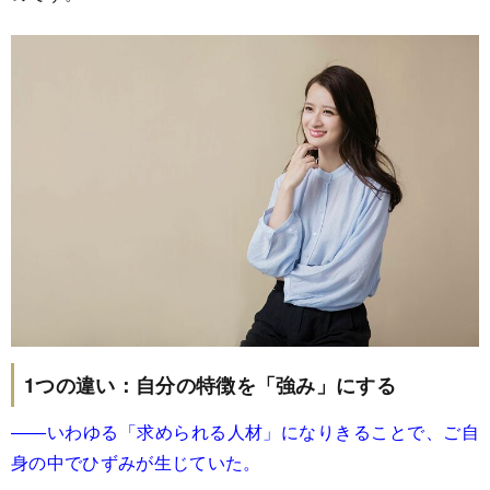
1つの違い：自分の特徴を「強み」にする
――いわゆる「求められる人材」になりきることで、ご自
身の中でひずみが生じていた。