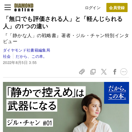
ログイン
「無口でも評価される人」と「軽んじられる
人」の1つの違い
『「静かな人」の戦略書』著者・ジル・チャン特別インタ
ビュー
ダイヤモンド社書籍編集局
社会
だから、この本。
2022年8月5日 3:55