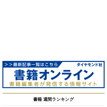
書籍 週間ランキング