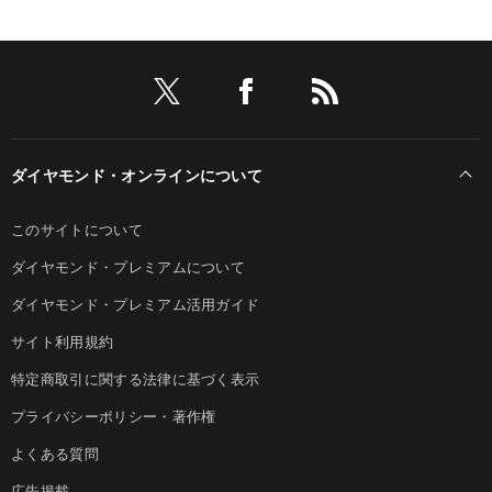
ダイヤモンド・オンラインについて
このサイトについて
ダイヤモンド・プレミアムについて
ダイヤモンド・プレミアム活用ガイド
サイト利用規約
特定商取引に関する法律に基づく表示
プライバシーポリシー・著作権
よくある質問
広告掲載