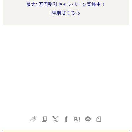
最大1万円割引キャンペーン実施中！
詳細はこちら