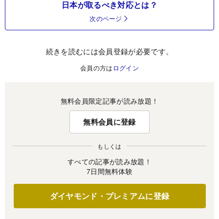
日本が取るべき対応とは？
次のページ
続きを読むには会員登録が必要です。
会員の方は
ログイン
無料会員限定記事が読み放題！
無料会員に登録
もしくは
すべての記事が読み放題！
7日間無料体験
ダイヤモンド・プレミアムに登録