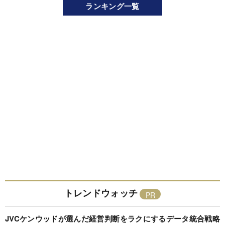
ランキング一覧
トレンドウォッチ
JVCケンウッドが選んだ経営判断をラクにするデータ統合戦略