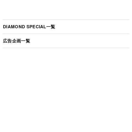
DIAMOND SPECIAL一覧
広告企画一覧