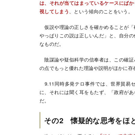
は、それが当てはまっているケースにばか
視してしまう
、という傾向のことをいう。
仮説や理論の正しさを確かめることが「
やっぱりこの説は正しいんだ」と、自分の
なものだ。
陰謀論や疑似科学の信奉者は、この確証
の点でもっと優れた理論や説明がほかに存
9.11同時多発テロ事件では、世界貿易
に、それには聞く耳をもたず、「政府があ
だ。
その2 懐疑的な思考をほ