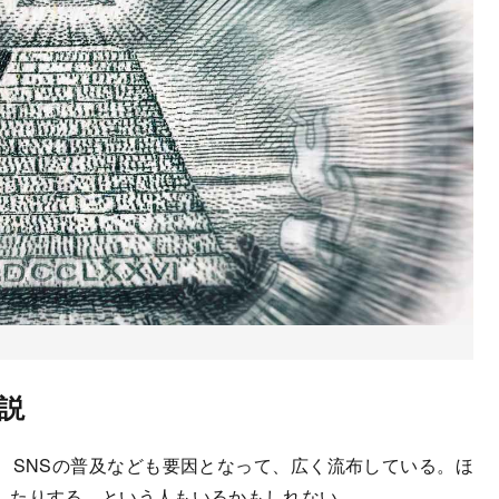
説
SNSの普及なども要因となって、広く流布している。ほ
したりする、という人もいるかもしれない。