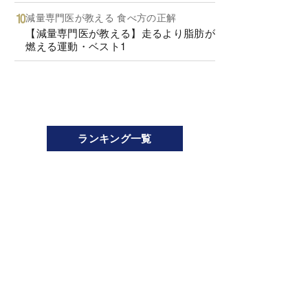
減量専門医が教える 食べ方の正解
【減量専門医が教える】走るより脂肪が
燃える運動・ベスト1
ランキング一覧