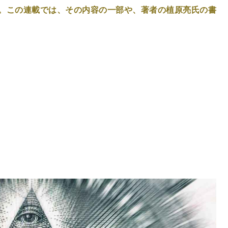
。この連載では、その内容の一部や、著者の植原亮氏の書