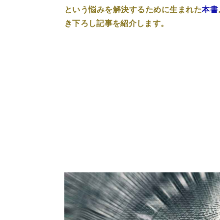
という悩みを解決するために生まれた
本書
き下ろし記事を紹介します。