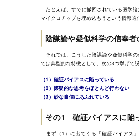
たとえば、すでに撤回されている医学論
マイクロチップを埋め込もうという情報通
陰謀論や疑似科学の信奉者
それでは、こうした陰謀論や疑似科学の
では典型的な特徴として、次の3つ挙げて
（1）確証バイアスに陥っている
（2）懐疑的な思考をほとんど行わない
（3）妙な自信にあふれている
その1 確証バイアスに陥
まず（1）に出てくる「確証バイアス」