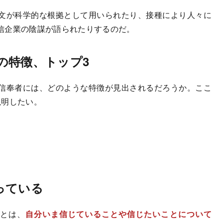
文が科学的な根拠として用いられたり、接種により人々に
信企業の陰謀が語られたりするのだ。
の特徴、トップ3
信奉者には、どのような特徴が見出されるだろうか。ここ
説明したい。
っている
とは、
自分いま信じていることや信じたいことについて