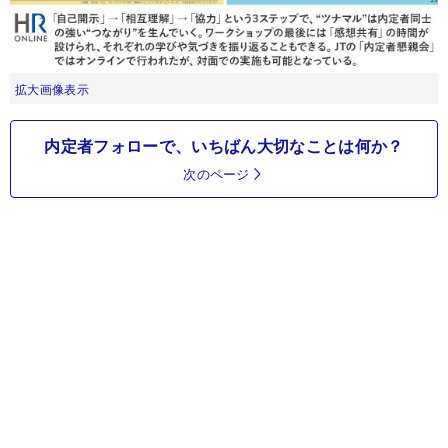
拡大画像表示
内定者フォローで、いちばん大切なことは何か？
次のページ