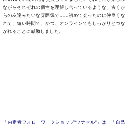
ながらそれぞれの個性を理解し合っているような、古くか
らの友達みたいな雰囲気で……初めて会ったのに仲良くな
れて、短い時間で、かつ、オンラインでもしっかりとつな
がれることに感動しました。
「内定者フォローワークショップ“ツナマル”」は、「自己