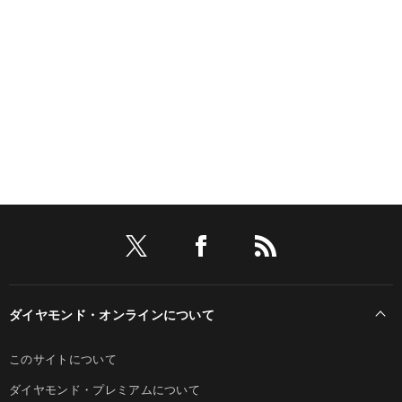
ダイヤモンド・オンラインについて
このサイトについて
ダイヤモンド・プレミアムについて