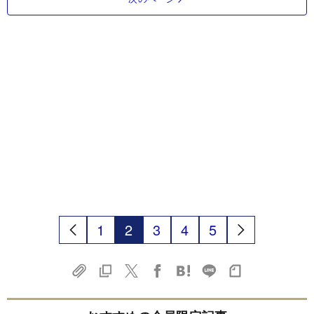
1
2
3
4
5