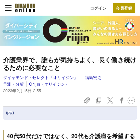
ログイン
介護業界で、誰もが気持ちよく、長く働き続け
るために必要なこと
ダイヤモンド・セレクト「オリイジン」
福島宏之
予測・分析
Oriijin（オリイジン）
2023年2月15日 2:55
40代50代だけではなく、20代も介護職を希望する