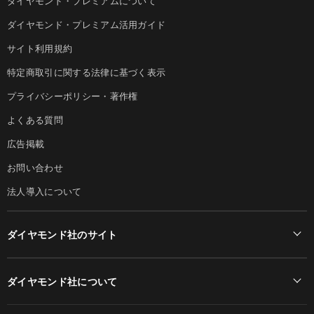
ダイヤモンド・プレミアムについて
ダイヤモンド・プレミアム活用ガイド
サイト利用規約
特定商取引に関する法律に基づく表示
プライバシーポリシー・著作権
よくある質問
広告掲載
お問い合わせ
法人導入について
ダイヤモンド社のサイト
Diamond Online(English)
ダイヤモンド社について
週刊ダイヤモンド