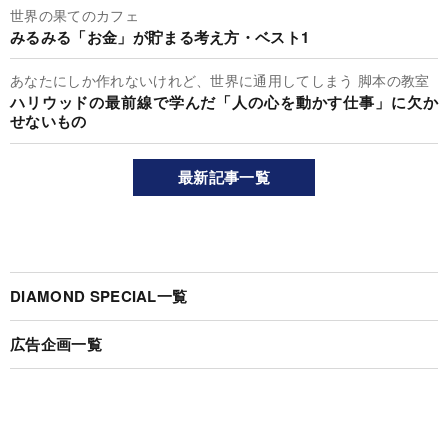
世界の果てのカフェ
みるみる「お金」が貯まる考え方・ベスト1
あなたにしか作れないけれど、世界に通用してしまう 脚本の教室
ハリウッドの最前線で学んだ「人の心を動かす仕事」に欠か
せないもの
最新記事一覧
DIAMOND SPECIAL一覧
広告企画一覧