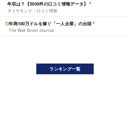
年収は？【5000件の口コミ情報データ】
ダイヤモンド・口コミ情報
年商100万ドルを稼ぐ「一人企業」の台頭
The Wall Street Journal
ランキング一覧