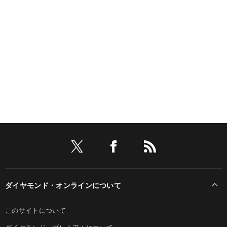
ダイヤモンド・オンラインについて
このサイトについて