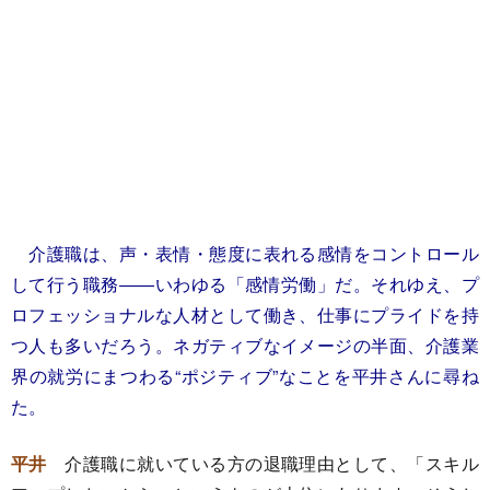
介護職は、声・表情・態度に表れる感情をコントロール
して行う職務――いわゆる「感情労働」だ。それゆえ、プ
ロフェッショナルな人材として働き、仕事にプライドを持
つ人も多いだろう。ネガティブなイメージの半面、介護業
界の就労にまつわる“ポジティブ”なことを平井さんに尋ね
た。
平井
介護職に就いている方の退職理由として、「スキル