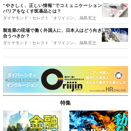
“やさしく、正しい情報”でコミュニケーション
バリアをなくす医薬品とは？
ダイヤモンド・セレクト「オリイジン」,福島宏之
製造業の現場で働く外国人に、日本人はどう向き
合うべきか？
ダイヤモンド・セレクト「オリイジン」,福島宏之
特集