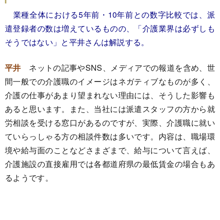
業種全体における5年前・10年前との数字比較では、派
遣登録者の数は増えているものの、「介護業界は必ずしも
そうではない」と平井さんは解説する。
平井
ネットの記事やSNS、メディアでの報道を含め、世
間一般での介護職のイメージはネガティブなものが多く、
介護の仕事があまり望まれない理由には、そうした影響も
あると思います。また、当社には派遣スタッフの方から就
労相談を受ける窓口があるのですが、実際、介護職に就い
ていらっしゃる方の相談件数は多いです。内容は、職場環
境や給与面のことなどさまざまで、給与について言えば、
介護施設の直接雇用では各都道府県の最低賃金の場合もあ
るようです。