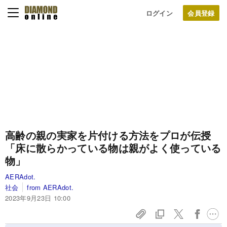
ログイン
高齢の親の実家を片付ける方法をプロが伝授
「床に散らかっている物は親がよく使っている
物」
AERAdot.
社会
from AERAdot.
2023年9月23日 10:00