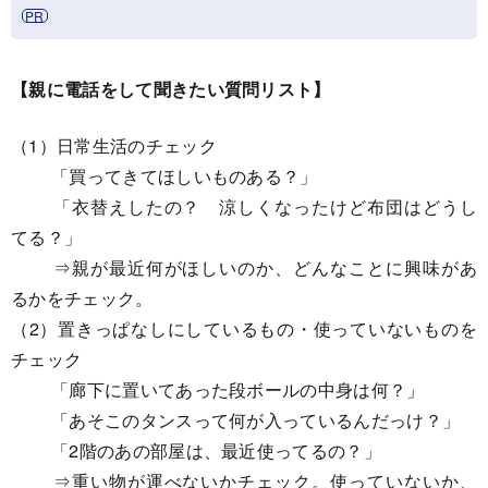
【親に電話をして聞きたい質問リスト】
（1）日常生活のチェック
「買ってきてほしいものある？」
「衣替えしたの？ 涼しくなったけど布団はどうし
てる？」
⇒親が最近何がほしいのか、どんなことに興味があ
るかをチェック。
（2）置きっぱなしにしているもの・使っていないものを
チェック
「廊下に置いてあった段ボールの中身は何？」
「あそこのタンスって何が入っているんだっけ？」
「2階のあの部屋は、最近使ってるの？」
⇒重い物が運べないかチェック。使っていないか、