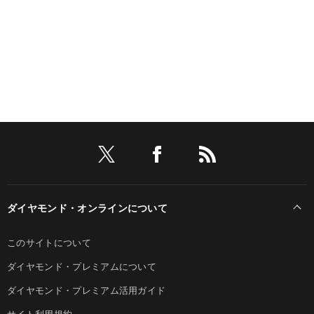
ダイヤモンド・オンラインについて
このサイトについて
ダイヤモンド・プレミアムについて
ダイヤモンド・プレミアム活用ガイド
サイト利用規約