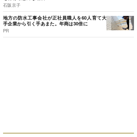
石阪京子
地方の防水工事会社が正社員職人を60人育て大
手企業から引く手あまた。年商は30倍に
PR