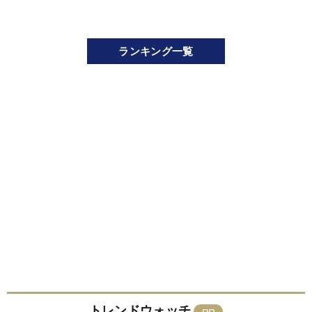
ランキング一覧
トレンドウォッチ