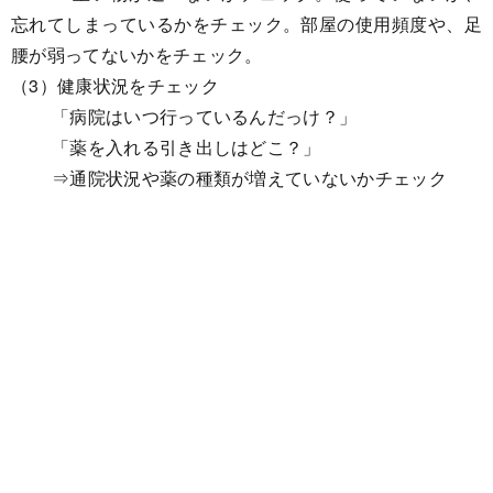
忘れてしまっているかをチェック。部屋の使用頻度や、足
腰が弱ってないかをチェック。
（3）健康状況をチェック
「病院はいつ行っているんだっけ？」
「薬を入れる引き出しはどこ？」
⇒通院状況や薬の種類が増えていないかチェック