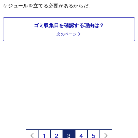
ケジュールを立てる必要があるからだ。
ゴミ収集日を確認する理由は？
次のページ
1
2
3
4
5