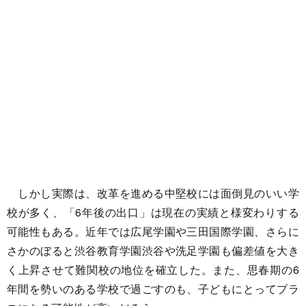
しかし実際は、改革を進める中堅校には面倒見のいい学
校が多く、「6年後の出口」は現在の実績と様変わりする
可能性もある。近年では広尾学園や三田国際学園、さらに
さかのぼると渋谷教育学園渋谷や洗足学園も偏差値を大き
く上昇させて難関校の地位を確立した。また、思春期の6
年間を勢いのある学校で過ごすのも、子どもにとってプラ