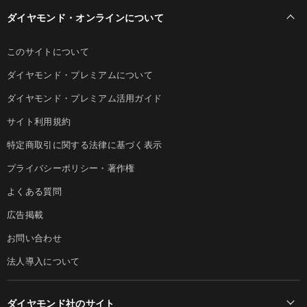
ダイヤモンド・オンラインについて
このサイトについて
ダイヤモンド・プレミアムについて
ダイヤモンド・プレミアム活用ガイド
サイト利用規約
特定商取引に関する法律に基づく表示
プライバシーポリシー・著作権
よくある質問
広告掲載
お問い合わせ
法人導入について
ダイヤモンド社のサイト