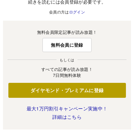
続きを読むには会員登録が必要です。
会員の方は
ログイン
無料会員限定記事が読み放題！
無料会員に登録
もしくは
すべての記事が読み放題！
7日間無料体験
ダイヤモンド・プレミアムに登録
最大1万円割引キャンペーン実施中！
詳細はこちら