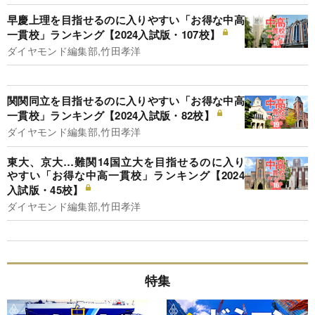
早慶上理を目指せるのに入りやすい「お得な中高
一貫校」ランキング【2024入試版・107校】
ダイヤモンド編集部,竹田孝洋
関関同立を目指せるのに入りやすい「お得な中高
一貫校」ランキング【2024入試版・82校】
ダイヤモンド編集部,竹田孝洋
東大、京大…難関14国立大を目指せるのに入り
やすい「お得な中高一貫校」ランキング【2024
入試版・45校】
ダイヤモンド編集部,竹田孝洋
特集