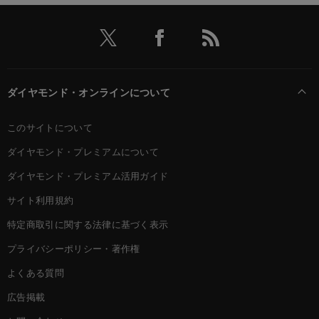
ダイヤモンド・オンラインについて
このサイトについて
ダイヤモンド・プレミアムについて
ダイヤモンド・プレミアム活用ガイド
サイト利用規約
特定商取引に関する法律に基づく表示
プライバシーポリシー・著作権
よくある質問
広告掲載