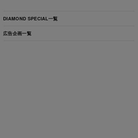
DIAMOND SPECIAL一覧
広告企画一覧