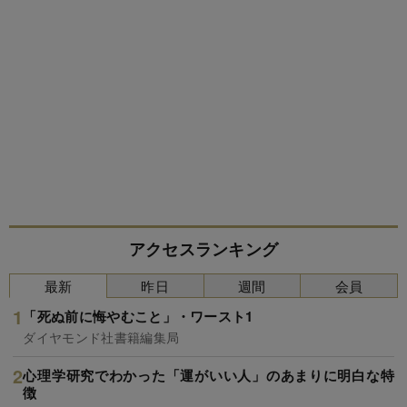
アクセスランキング
最新
昨日
週間
会員
「死ぬ前に悔やむこと」・ワースト1
ダイヤモンド社書籍編集局
心理学研究でわかった「運がいい人」のあまりに明白な特
徴