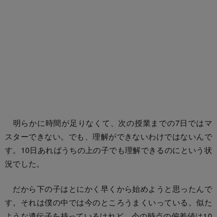
明らかに時間が足りなくて、次の授業までの7日ではマ
スターできない。でも、理解ができないわけではないんで
す。10日あればうちの上の子でも理解できるのにという状
況でした。
だから下の子はとにかく早くから始めようと思ったんで
す。それは僕の中では今のところうまくいっている。似た
ような遺伝子を持っているけれど、今の時点の偏差値は10