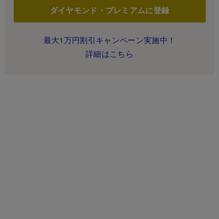
ダイヤモンド・プレミアムに登録
最大1万円割引キャンペーン実施中！
詳細はこちら