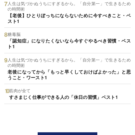
人生は気づかぬうちにすぎるから。「自分第一」で生きるため
の時間術
【老後】ひとりぼっちにならないために今すべきこと・ベ
スト1
糖毒脳
「認知症」になりたくないなら今すぐやるべき習慣・ベス
ト1
人生は気づかぬうちにすぎるから。「自分第一」で生きるため
の時間術
老後になってから「もっと早くしておけばよかった」と思
うこと・ワースト1
筋肉が全て
すさまじく仕事ができる人の「休日の習慣」ベスト1