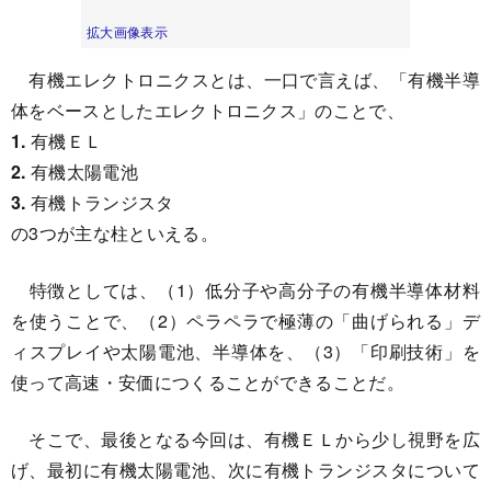
拡大画像表示
有機エレクトロニクスとは、一口で言えば、「有機半導
体をベースとしたエレクトロニクス」のことで、
1.
有機ＥＬ
2.
有機太陽電池
3.
有機トランジスタ
の3つが主な柱といえる。
特徴としては、（1）低分子や高分子の有機半導体材料
を使うことで、（2）ペラペラで極薄の「曲げられる」デ
ィスプレイや太陽電池、半導体を、（3）「印刷技術」を
使って高速・安価につくることができることだ。
そこで、最後となる今回は、有機ＥＬから少し視野を広
げ、最初に有機太陽電池、次に有機トランジスタについて