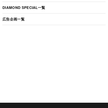
DIAMOND SPECIAL一覧
広告企画一覧