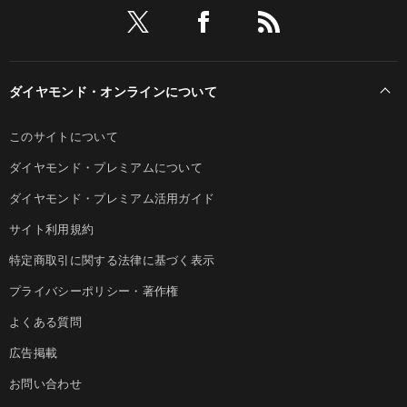
ダイヤモンド・オンラインについて
このサイトについて
ダイヤモンド・プレミアムについて
ダイヤモンド・プレミアム活用ガイド
サイト利用規約
特定商取引に関する法律に基づく表示
プライバシーポリシー・著作権
よくある質問
広告掲載
お問い合わせ