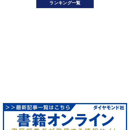
ランキング一覧