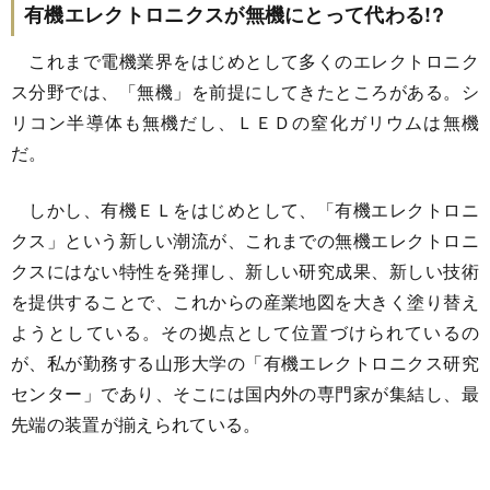
有機エレクトロニクスが無機にとって代わる!?
これまで電機業界をはじめとして多くのエレクトロニク
ス分野では、「無機」を前提にしてきたところがある。シ
リコン半導体も無機だし、ＬＥＤの窒化ガリウムは無機
だ。
しかし、有機ＥＬをはじめとして、「有機エレクトロニ
クス」という新しい潮流が、これまでの無機エレクトロニ
クスにはない特性を発揮し、新しい研究成果、新しい技術
を提供することで、これからの産業地図を大きく塗り替え
ようとしている。その拠点として位置づけられているの
が、私が勤務する山形大学の「有機エレクトロニクス研究
センター」であり、そこには国内外の専門家が集結し、最
先端の装置が揃えられている。