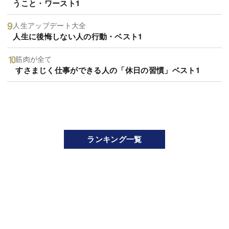
うこと・ワースト1
人生アップデート大全
人生に後悔しない人の行動・ベスト1
筋肉が全て
すさまじく仕事ができる人の「休日の習慣」ベスト1
ランキング一覧