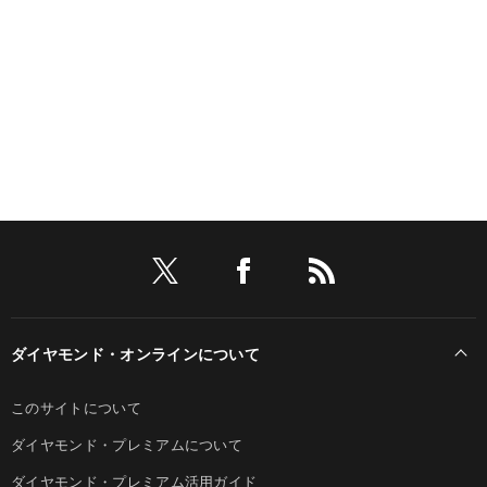
ダイヤモンド・オンラインについて
このサイトについて
ダイヤモンド・プレミアムについて
ダイヤモンド・プレミアム活用ガイド