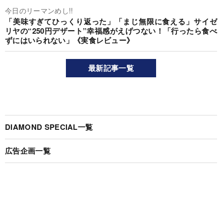
今日のリーマンめし!!
「美味すぎてひっくり返った」「まじ無限に食える」サイゼ
リヤの“250円デザート”幸福感がえげつない！「行ったら食べ
ずにはいられない」《実食レビュー》
最新記事一覧
DIAMOND SPECIAL一覧
広告企画一覧