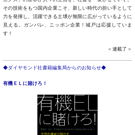
その技術をもつ国内企業こそ、新しい時代の担い手として
力を発揮し、活躍できる土壌が無限に広がっているように
見える。ガンバレ、ニッポン企業！城戸は応援していま
す！
＜連載了＞
◆ダイヤモンド社書籍編集局からのお知らせ◆
有機ＥＬに賭けろ！