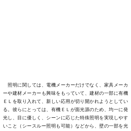
照明に関しては、電機メーカーだけでなく、家具メーカ
ーや建材メーカーも興味をもっていて、建材の一部に有機
ＥＬを取り入れて、新しい応用が切り開かれようとしてい
る。彼らにとっては、有機ＥＬが面光源のため、均一に発
光し、目に優しく、シーンに応じた特殊照明を実現しやす
いこと（シースルー照明も可能）などから、壁の一部を光