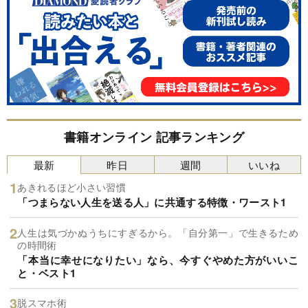
書籍オンライン 記事ランキング
最新
昨日
週間
いいね
あきれるほど小さい習慣
「つまらない人生を送る人」に共通する特徴・ワースト1
人生は気づかぬうちにすぎるから。「自分第一」で生きるため
の時間術
「本当に幸せになりたい」なら、今すぐやめた方がいいこ
と・ベスト1
脱スマホ術