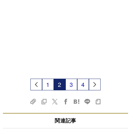
1
2
3
4
関連記事