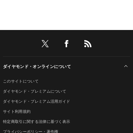
ダイヤモンド・オンラインについて
このサイトについて
ダイヤモンド・プレミアムについて
ダイヤモンド・プレミアム活用ガイド
サイト利用規約
特定商取引に関する法律に基づく表示
プライバシーポリシー・著作権