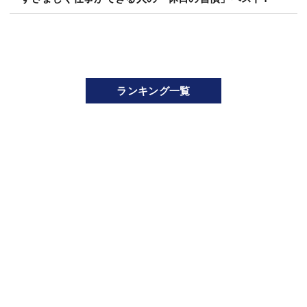
ランキング一覧