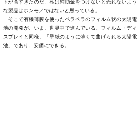
トが高すぎたのだ。私は補助金をつけないと売れないよう
な製品はホンモノではないと思っている。
そこで有機薄膜を使ったペラペラのフィルム状の太陽電
池の開発が、いま、世界中で進んでいる。フィルム・ディ
スプレイと同様、「壁紙のように薄くて曲げられる太陽電
池」であり、安価にできる。