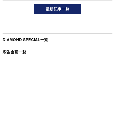
最新記事一覧
DIAMOND SPECIAL一覧
広告企画一覧