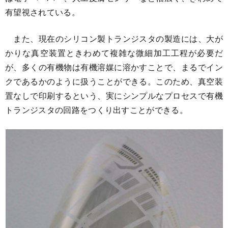
有望視されている。
また、現在のシリコン製トランジスタの製造には、大が
かりな真空装置ときわめて複雑な微細加工工程が必要だ
が、多くの有機物は有機溶媒に溶かすことで、まるでイン
クであるかのように扱うことができる。このため、真空装
置なしで印刷するという、実にシンプルなプロセスで有機
トランジスタの回路をつくり出すことができる。