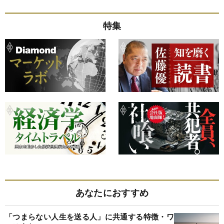
特集
あなたにおすすめ
「つまらない人生を送る人」に共通する特徴・ワ