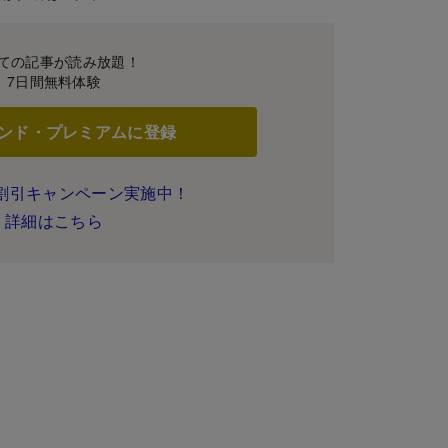
ての記事が読み放題！
7日間無料体験
ンド・プレミアムに登録
割引キャンペーン実施中！
詳細はこちら