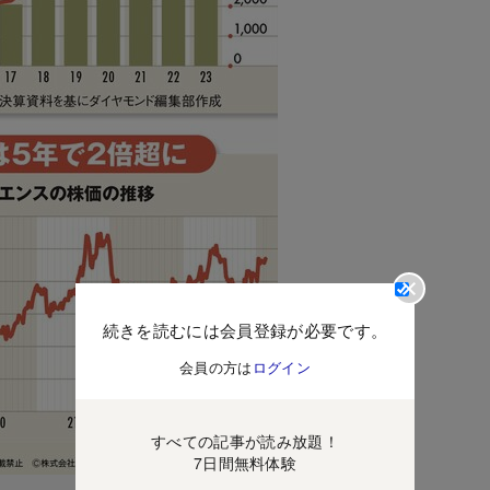
続きを読むには会員登録が必要です。
会員の方は
ログイン
すべての記事が読み放題！
7日間無料体験