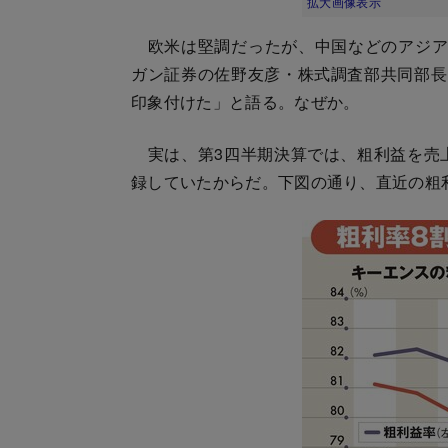
拡大画像表示
欧米は堅調だったが、中国などのアジアで
ガン証券の佐野友彦・株式調査部共同部長
印象付けた」と語る。なぜか。
実は、第3四半期決算では、粗利益を売
録していたからだ。下図の通り、直近の粗