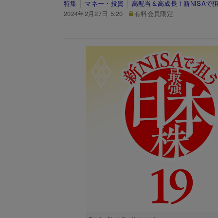
特集
マネー・投資
高配当＆高成長！新NISAで
2024年2月27日 5:20
有料会員限定