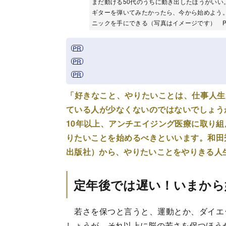
まだ動ける50代のうちに動き出したほうがいい
ギターを弾いてみたかったら、今から始めよう。
ニックを手にできる（写真はイメージです） Phot
「好きなこと、やりたいことは、仕事人生
ている人が少なくないのではないでしょう
10年以上、アンチエイジング医療に取り組
りたいことを始めるべきといいます。和田
出版社）から、やりたいことをやりきる人
定年後では遅い！いまから
若さを保つと言うと、運動とか、ダイエ
しょうが、それ以上に脳の若さを保つほう