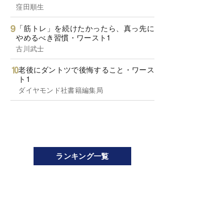
窪田順生
「筋トレ」を続けたかったら、真っ先に
やめるべき習慣・ワースト1
古川武士
老後にダントツで後悔すること・ワース
ト1
ダイヤモンド社書籍編集局
ランキング一覧