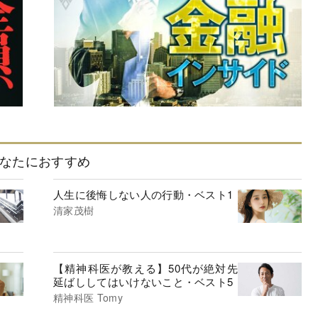
なたにおすすめ
人生に後悔しない人の行動・ベスト1
清家茂樹
【精神科医が教える】50代が絶対先
延ばししてはいけないこと・ベスト5
精神科医 Tomy