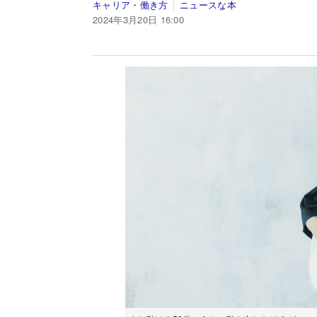
キャリア・働き方
ニュースな本
2024年3月20日 16:00