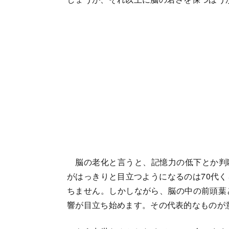
脳の老化と言うと、記憶力の低下とか判
がはっきりと目立つようになるのは70代く
ちません。しかしながら、脳の中の前頭葉
響が目立ち始めます。その代表的なものが