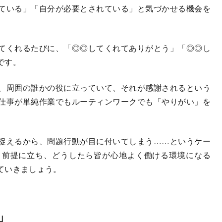
ている」「自分が必要とされている」と気づかせる機会を
てくれるたびに、「◎◎してくれてありがとう」「◎◎し
です。
、周囲の誰かの役に立っていて、それが感謝されるという
仕事が単純作業でもルーティンワークでも「やりがい」を
捉えるから、問題行動が目に付いてしまう……というケー
う前提に立ち、どうしたら皆が心地よく働ける環境になる
ていきましょう。
」