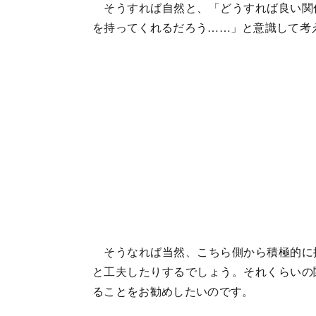
そうすれば自然と、「どうすれば良い関
を持ってくれるだろう……」と意識して考
そうなれば当然、こちら側から積極的に
と工夫したりするでしょう。それくらいの
ることをお勧めしたいのです。