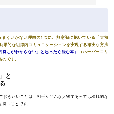
うまくいかない理由の1つに、無意識に抱いている「大前
効果的な組織内コミュニケーションを実現する確実な方法
気持ちがわからない」と思ったら読む本』
（ハーパーコリ
ものです。
」と
る
ておきたいことは、相手がどんな人物であっても積極的な
を持つことです。