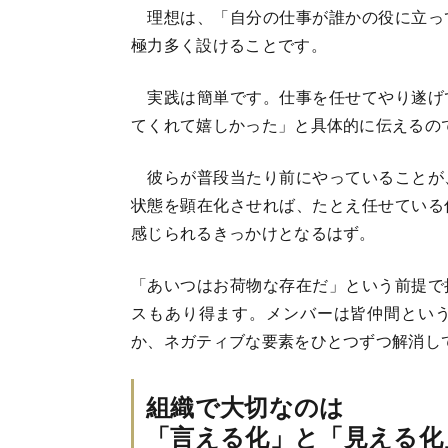
理想は、「自分の仕事が誰かの役に立っ
極力多く設けることです。
実践は簡単です。仕事を任せてやり遂げ
てくれて嬉しかった」と具体的に伝えるの
彼らが普段当たり前にやっていることが
状態を顕在化させれば、たとえ任せている
感じられるきっかけとなるはず。
「あいつはお荷物な存在だ」という前提で
スもあり得ます。メンバーは皆仲間とい
か、ネガティブな要素をひとつずつ解消し
組織で大切なのは
「言える化」と「見える化