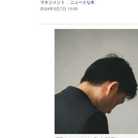
マネジメント
ニュースな本
2024年5月7日 10:00