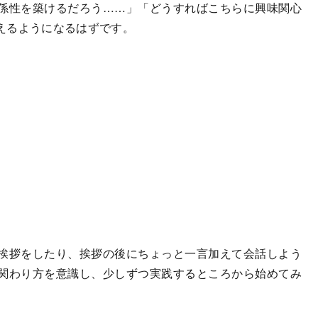
係性を築けるだろう……」「どうすればこちらに興味関心
えるようになるはずです。
挨拶をしたり、挨拶の後にちょっと一言加えて会話しよう
関わり方を意識し、少しずつ実践するところから始めてみ