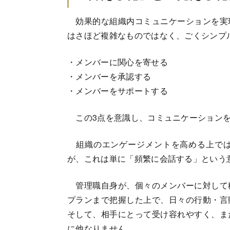
効果的な組織内コミュニケーションを実
はさほど複雑なものではなく、ごくシンプ
・メンバーに関心を寄せる
・メンバーを承認する
・メンバーをサポートする
この3点を意識し、コミュニケーションを
組織のエンゲージメントを高める上では
が、これは単に「頻繁に会話する」という
管理職自身が、個々のメンバーに対して
プランまで把握した上で、日々の行動・言
そして、相手にとって受け容れやすく、ま
に他なりません。