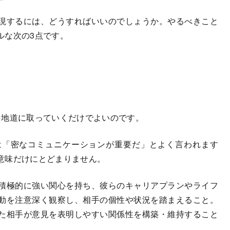
現するには、どうすればいいのでしょうか。やるべきこと
ルな次の3点です。
地道に取っていくだけでよいのです。
「密なコミュニケーションが重要だ」とよく言われます
意味だけにとどまりません。
積極的に強い関心を持ち、彼らのキャリアプランやライフ
動を注意深く観察し、相手の個性や状況を踏まえること。
た相手が意見を表明しやすい関係性を構築・維持すること