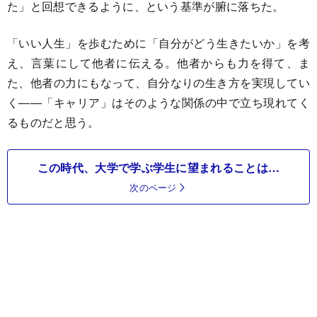
た」と回想できるように、という基準が腑に落ちた。
「いい人生」を歩むために「自分がどう生きたいか」を考
え、言葉にして他者に伝える。他者からも力を得て、ま
た、他者の力にもなって、自分なりの生き方を実現してい
く――「キャリア」はそのような関係の中で立ち現れてく
るものだと思う。
この時代、大学で学ぶ学生に望まれることは…
次のページ