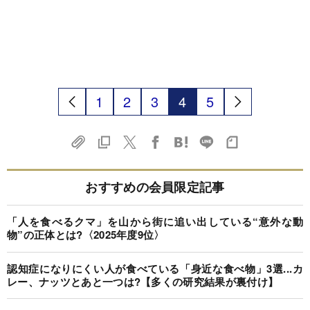
1
2
3
4
5
おすすめの会員限定記事
「人を食べるクマ」を山から街に追い出している“意外な動
物”の正体とは?〈2025年度9位〉
認知症になりにくい人が食べている「身近な食べ物」3選...カ
レー、ナッツとあと一つは?【多くの研究結果が裏付け】