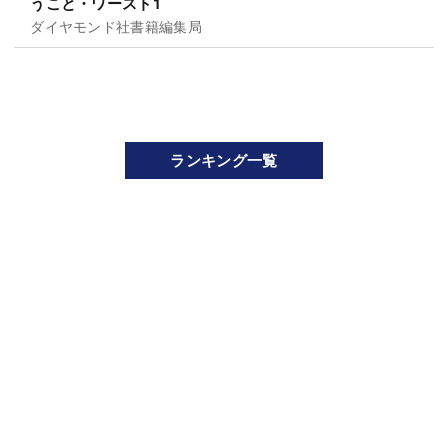
うこと・ワースト1
ダイヤモンド社書籍編集局
ランキング一覧