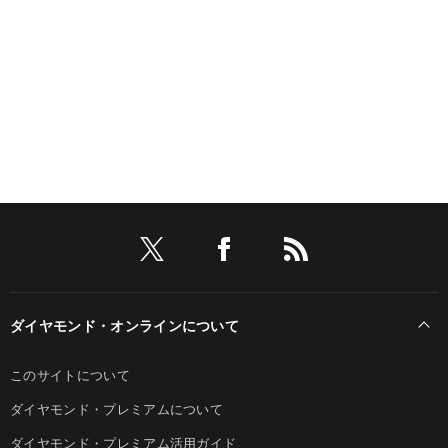
ダイヤモンド・オンラインについて
このサイトについて
ダイヤモンド・プレミアムについて
ダイヤモンド・プレミアム活用ガイド