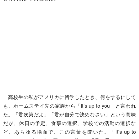
高校生の私がアメリカに留学したとき、何をするにして
も、ホームステイ先の家族から「It’s up to you」と言われ
た。「君次第だよ」「君が自分で決めなさい」という意味
だが、休日の予定、食事の選択、学校での活動の選択な
ど、あらゆる場面で、この言葉を聞いた。「It’s up to