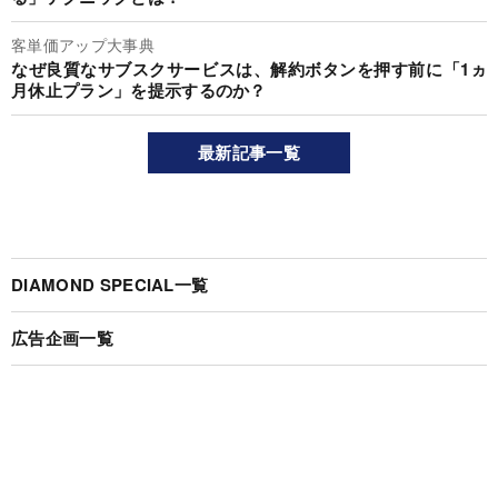
客単価アップ大事典
なぜ良質なサブスクサービスは、解約ボタンを押す前に「1ヵ
月休止プラン」を提示するのか？
最新記事一覧
DIAMOND SPECIAL一覧
広告企画一覧