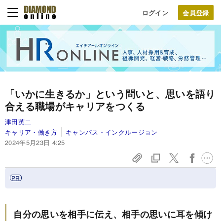
ログイン
「いかに生きるか」という問いと、思いを語り
合える職場がキャリアをつくる
津田英二
キャリア・働き方
キャンパス・インクルージョン
2024年5月23日 4:25
自分の思いを相手に伝え、相手の思いに耳を傾け