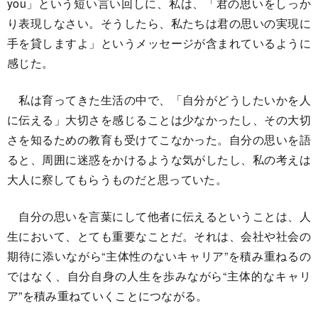
you」という短い言い回しに、私は、「君の思いをしっか
り表現しなさい。そうしたら、私たちは君の思いの実現に
手を貸しますよ」というメッセージが含まれているように
感じた。
私は育ってきた生活の中で、「自分がどうしたいかを人
に伝える」大切さを感じることは少なかったし、その大切
さを知るための教育も受けてこなかった。自分の思いを語
ると、周囲に迷惑をかけるような気がしたし、私の考えは
大人に察してもらうものだと思っていた。
自分の思いを言葉にして他者に伝えるということは、人
生において、とても重要なことだ。それは、会社や社会の
期待に添いながら“主体性のないキャリア”を積み重ねるの
ではなく、自分自身の人生を歩みながら“主体的なキャリ
ア”を積み重ねていくことにつながる。